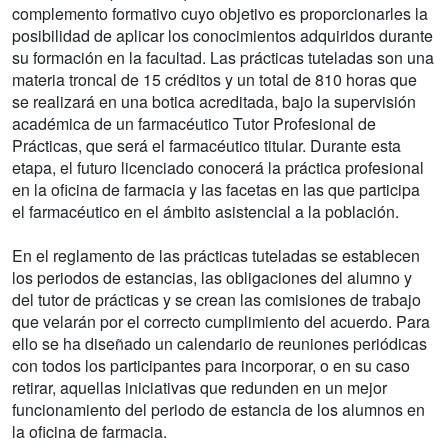
complemento formativo cuyo objetivo es proporcionarles la
posibilidad de aplicar los conocimientos adquiridos durante
su formación en la facultad. Las prácticas tuteladas son una
materia troncal de 15 créditos y un total de 810 horas que
se realizará en una botica acreditada, bajo la supervisión
académica de un farmacéutico Tutor Profesional de
Prácticas, que será el farmacéutico titular. Durante esta
etapa, el futuro licenciado conocerá la práctica profesional
en la oficina de farmacia y las facetas en las que participa
el farmacéutico en el ámbito asistencial a la población.
En el reglamento de las prácticas tuteladas se establecen
los periodos de estancias, las obligaciones del alumno y
del tutor de prácticas y se crean las comisiones de trabajo
que velarán por el correcto cumplimiento del acuerdo. Para
ello se ha diseñado un calendario de reuniones periódicas
con todos los participantes para incorporar, o en su caso
retirar, aquellas iniciativas que redunden en un mejor
funcionamiento del periodo de estancia de los alumnos en
la oficina de farmacia.