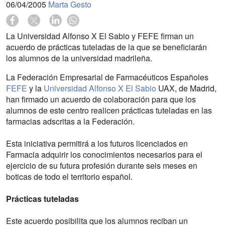
06/04/2005
Marta Gesto
La Universidad Alfonso X El Sabio y FEFE firman un
acuerdo de prácticas tuteladas de la que se beneficiarán
los alumnos de la universidad madrileña.
La Federación Empresarial de Farmacéuticos Españoles
FEFE
y la
Universidad Alfonso X El Sabio
UAX, de Madrid,
han firmado un acuerdo de colaboración para que los
alumnos de este centro realicen prácticas tuteladas en las
farmacias adscritas a la Federación.
Esta iniciativa permitirá a los futuros licenciados en
Farmacia adquirir los conocimientos necesarios para el
ejercicio de su futura profesión durante seis meses en
boticas de todo el territorio español.
Prácticas tuteladas
Este acuerdo posibilita que los alumnos reciban un