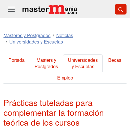
Másteres y Postgrados
Noticias
Universidades y Escuelas
Portada
Masters y
Universidades
Becas
Postgrados
y Escuelas
Empleo
Prácticas tuteladas para
complementar la formación
teórica de los cursos