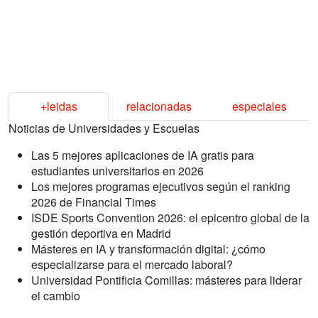
+leidas
relacionadas
especiales
Noticias de Universidades y Escuelas
Las 5 mejores aplicaciones de IA gratis para
estudiantes universitarios en 2026
Los mejores programas ejecutivos según el ranking
2026 de Financial Times
ISDE Sports Convention 2026: el epicentro global de la
gestión deportiva en Madrid
Másteres en IA y transformación digital: ¿cómo
especializarse para el mercado laboral?
Universidad Pontificia Comillas: másteres para liderar
el cambio