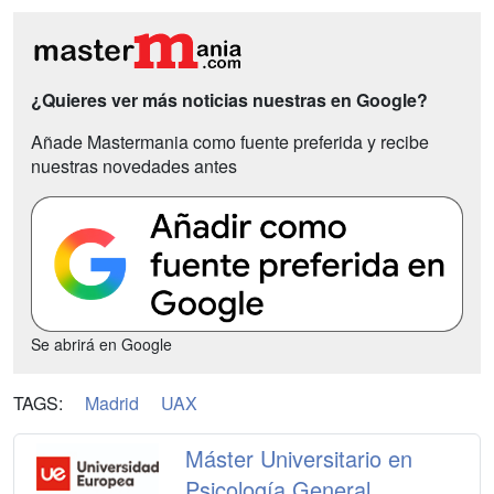
¿Quieres ver más noticias nuestras en Google?
Añade Mastermania como fuente preferida y recibe
nuestras novedades antes
Se abrirá en Google
TAGS:
Madrid
UAX
Máster Universitario en
Psicología General