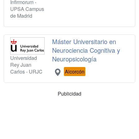
Infirmorum -
UPSA Campus
de Madrid
Máster Universitario en
Neurociencia Cognitiva y
Universidad
Neuropsicología
Rey Juan
Carlos - URJC
Alcorcón
Publicidad