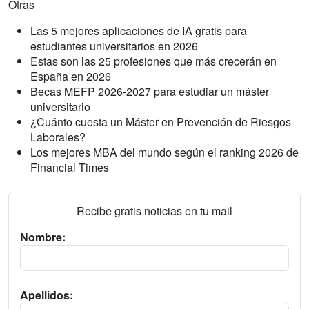
Otras
Las 5 mejores aplicaciones de IA gratis para
estudiantes universitarios en 2026
Estas son las 25 profesiones que más crecerán en
España en 2026
Becas MEFP 2026-2027 para estudiar un máster
universitario
¿Cuánto cuesta un Máster en Prevención de Riesgos
Laborales?
Los mejores MBA del mundo según el ranking 2026 de
Financial Times
Recibe gratis noticias en tu mail
Nombre:
Apellidos: