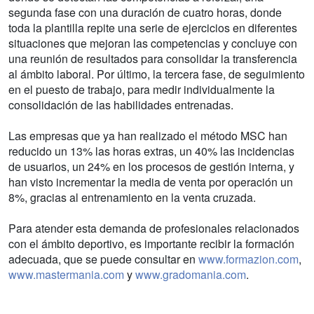
segunda fase con una duración de cuatro horas, donde
toda la plantilla repite una serie de ejercicios en diferentes
situaciones que mejoran las competencias y concluye con
una reunión de resultados para consolidar la transferencia
al ámbito laboral. Por último, la tercera fase, de seguimiento
en el puesto de trabajo, para medir individualmente la
consolidación de las habilidades entrenadas.
Las empresas que ya han realizado el método MSC han
reducido un 13% las horas extras, un 40% las incidencias
de usuarios, un 24% en los procesos de gestión interna, y
han visto incrementar la media de venta por operación un
8%, gracias al entrenamiento en la venta cruzada.
Para atender esta demanda de profesionales relacionados
con el ámbito deportivo, es importante recibir la formación
adecuada, que se puede consultar en
www.formazion.com
,
www.mastermania.com
y
www.gradomania.com
.