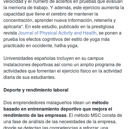
velocidad y el número de aciertos en pruebas que evalúan
la memoria de trabajo. Y además, este ejercicio aumenta la
capacidad que tiene el cerebro de mantener la
concentración, aprender nueva información, retenerla y
aplicarla". En este estudio, publicado en la prestigiosa
revista
Journal of Physical Activity and Health
, se ponen a
prueba los efectos cognitivos del estilo de yoga más
practicado en occidente, hatha-yoga.
Universidades españolas incluyen en su campus
instalaciones deportivas así como un amplio programa de
actividades que fomentan el ejercicio físico en la actividad
diaria de sus estudiantes.
Deporte y rendimiento laboral
Dos emprendedores malagueños idean un
método
basado en entrenamiento deportivo que mejora el
rendimiento de las empresas
. El método MSC consta de
una fase de análisis de las necesidades de la empresa,
donde se detectan las competencias a reforzar, una