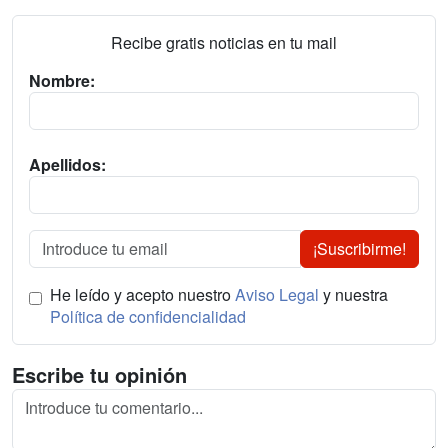
Recibe gratis noticias en tu mail
Nombre:
Apellidos:
¡Suscribirme!
He leído y acepto nuestro
Aviso Legal
y nuestra
Política de confidencialidad
Escribe tu opinión