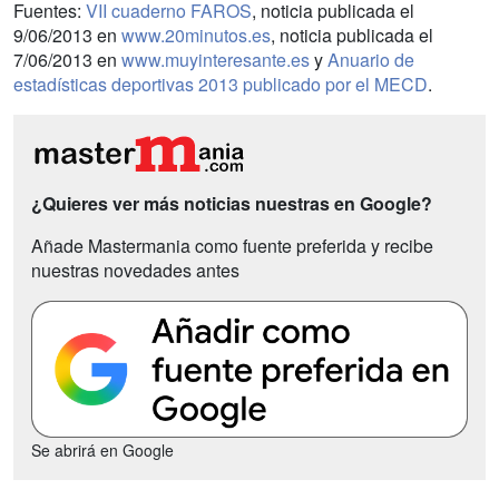
Fuentes:
VII cuaderno FAROS
, noticia publicada el
9/06/2013 en
www.20minutos.es
, noticia publicada el
7/06/2013 en
www.muyinteresante.es
y
Anuario de
estadísticas deportivas 2013 publicado por el MECD
.
¿Quieres ver más noticias nuestras en Google?
Añade Mastermania como fuente preferida y recibe
nuestras novedades antes
Se abrirá en Google