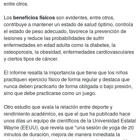
entre otros.
Los
beneficios físicos
son evidentes, entre otros,
contribuye a mantener un estado de salud óptimo, controla
el estado de peso adecuado, favorece la prevención de
lesiones y reduce las probabilidades de sufrir
enfermedades en edad adulta como la diabetes, la
osteoporosis, la obesidad, enfermedades cardiovasculares
y ciertos tipos de cáncer.
El informe resalta la importancia que tiene que los niños
practiquen ejercicio físico de forma regular y destaca que
nunca deben practicarlo de forma obligada o bajo presión,
sino que debe practicarse como un juego.
Otro estudio que avala la relación entre deporte y
rendimiento académico, es que el que ha publicado hace
unos días un equipo de científicos de la Universidad Estatal
Wayne (EEUU), que revela que "una sesión de yoga de 20
minutos de duración, mejora de manera inmediata la