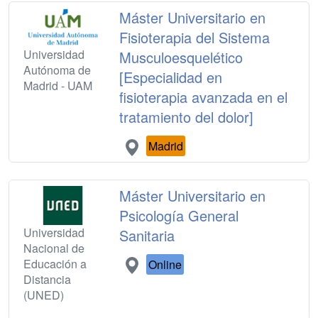
Máster Universitario en
Fisioterapia del Sistema
Universidad
Musculoesquelético
Autónoma de
[Especialidad en
Madrid - UAM
fisioterapia avanzada en el
tratamiento del dolor]
Madrid
Máster Universitario en
Psicología General
Universidad
Sanitaria
Nacional de
Educación a
Online
Distancia
(UNED)