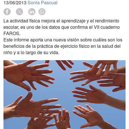
13/06/2013
Sonia Pascual
La actividad física mejora el aprendizaje y el rendimiento
escolar, es uno de los datos que confirma el VII cuaderno
FAROS.
Este informe aporta una nueva visión sobre cuáles son los
beneficios de la práctica de ejercicio físico en la salud del
niño y a lo largo de su vida.