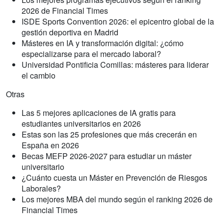
2026 de Financial Times
ISDE Sports Convention 2026: el epicentro global de la
gestión deportiva en Madrid
Másteres en IA y transformación digital: ¿cómo
especializarse para el mercado laboral?
Universidad Pontificia Comillas: másteres para liderar
el cambio
Otras
Las 5 mejores aplicaciones de IA gratis para
estudiantes universitarios en 2026
Estas son las 25 profesiones que más crecerán en
España en 2026
Becas MEFP 2026-2027 para estudiar un máster
universitario
¿Cuánto cuesta un Máster en Prevención de Riesgos
Laborales?
Los mejores MBA del mundo según el ranking 2026 de
Financial Times