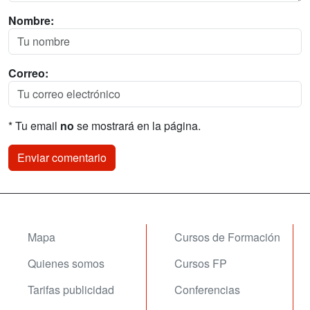
Nombre:
Correo:
* Tu email
no
se mostrará en la página.
Mapa
Cursos de Formación
Quienes somos
Cursos FP
Tarifas publicidad
Conferencias