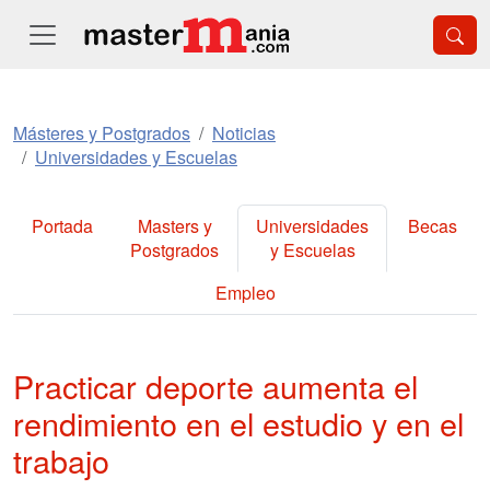
Másteres y Postgrados
Noticias
Universidades y Escuelas
Portada
Masters y
Universidades
Becas
Postgrados
y Escuelas
Empleo
Practicar deporte aumenta el
rendimiento en el estudio y en el
trabajo