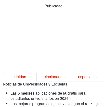
Publicidad
+leidas
relacionadas
especiales
Noticias de Universidades y Escuelas
Las 5 mejores aplicaciones de IA gratis para
estudiantes universitarios en 2026
Los mejores programas ejecutivos según el ranking