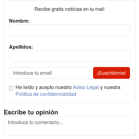
Recibe gratis noticias en tu mail
Nombre:
Apellidos:
¡Suscribirme!
He leído y acepto nuestro
Aviso Legal
y nuestra
Política de confidencialidad
Escribe tu opinión