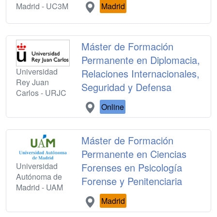
Madrid - UC3M
Madrid
Máster de Formación
Permanente en Diplomacia,
Universidad
Relaciones Internacionales,
Rey Juan
Seguridad y Defensa
Carlos - URJC
Online
Máster de Formación
Permanente en Ciencias
Universidad
Forenses en Psicología
Autónoma de
Forense y Penitenciaria
Madrid - UAM
Madrid