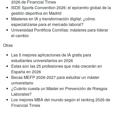
2026 de Financial Times
ISDE Sports Convention 2026: el epicentro global de la
gestión deportiva en Madrid
Másteres en IA y transformación digital: ¿cómo
especializarse para el mercado laboral?
Universidad Pontificia Comillas: másteres para liderar
el cambio
Otras
Las 5 mejores aplicaciones de IA gratis para
estudiantes universitarios en 2026
Estas son las 25 profesiones que más crecerán en
España en 2026
Becas MEFP 2026-2027 para estudiar un máster
universitario
¿Cuánto cuesta un Máster en Prevención de Riesgos
Laborales?
Los mejores MBA del mundo según el ranking 2026 de
Financial Times