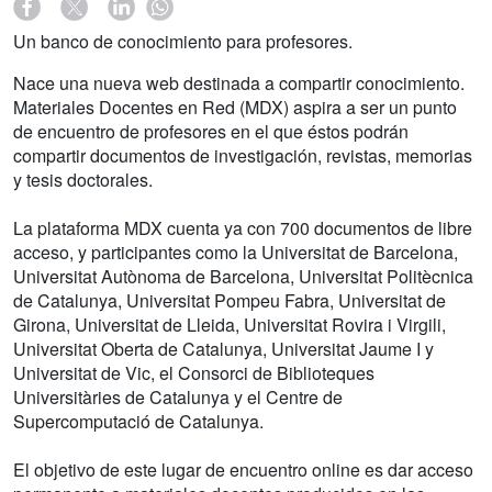
Un banco de conocimiento para profesores.
Nace una nueva web destinada a compartir conocimiento.
Materiales Docentes en Red (MDX) aspira a ser un punto
de encuentro de profesores en el que éstos podrán
compartir documentos de investigación, revistas, memorias
y tesis doctorales.
La plataforma MDX cuenta ya con 700 documentos de libre
acceso, y participantes como la Universitat de Barcelona,
Universitat Autònoma de Barcelona, Universitat Politècnica
de Catalunya, Universitat Pompeu Fabra, Universitat de
Girona, Universitat de Lleida, Universitat Rovira i Virgili,
Universitat Oberta de Catalunya, Universitat Jaume I y
Universitat de Vic, el Consorci de Biblioteques
Universitàries de Catalunya y el Centre de
Supercomputació de Catalunya.
El objetivo de este lugar de encuentro online es dar acceso