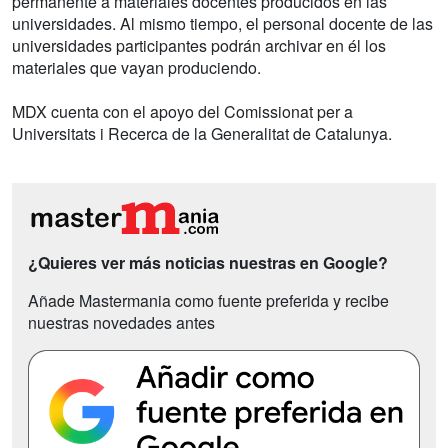
permanente a materiales docentes producidos en las
universidades. Al mismo tiempo, el personal docente de las
universidades participantes podrán archivar en él los
materiales que vayan produciendo.
MDX cuenta con el apoyo del Comissionat per a
Universitats i Recerca de la Generalitat de Catalunya.
¿Quieres ver más noticias nuestras en Google?
Añade Mastermania como fuente preferida y recibe
nuestras novedades antes