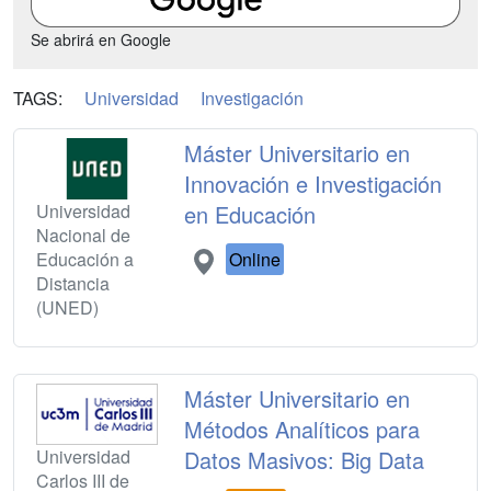
Se abrirá en Google
TAGS:
Universidad
Investigación
Máster Universitario en
Innovación e Investigación
Universidad
en Educación
Nacional de
Educación a
Online
Distancia
(UNED)
Máster Universitario en
Métodos Analíticos para
Universidad
Datos Masivos: Big Data
Carlos III de