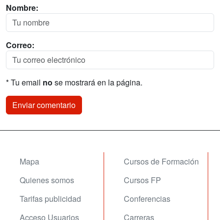
Nombre:
Correo:
* Tu email
no
se mostrará en la página.
Mapa
Cursos de Formación
Quienes somos
Cursos FP
Tarifas publicidad
Conferencias
Acceso Usuarios
Carreras