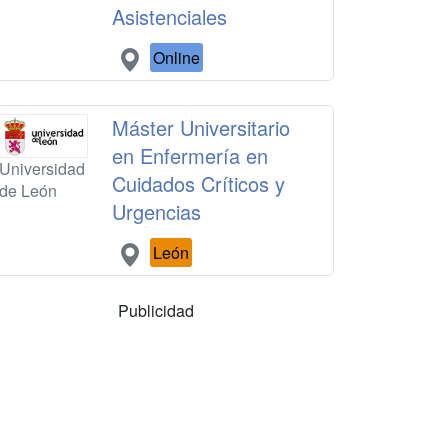
Asistenciales
Online
Máster Universitario
en Enfermería en
Universidad
Cuidados Críticos y
de León
Urgencias
León
Publicidad