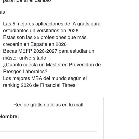
ras
Las 5 mejores aplicaciones de IA gratis para
estudiantes universitarios en 2026
Estas son las 25 profesiones que más
crecerán en España en 2026
Becas MEFP 2026-2027 para estudiar un
máster universitario
¿Cuánto cuesta un Máster en Prevención de
Riesgos Laborales?
Los mejores MBA del mundo según el
ranking 2026 de Financial Times
Recibe gratis noticias en tu mail
Nombre: