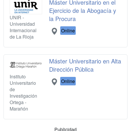
Máster Universitario en el
Ejercicio de la Abogacía y
UNIR -
la Procura
Universidad
Internacional
Online
de La Rioja
Máster Universitario en Alta
Dirección Pública
Instituto
Online
Universitario
de
Investigación
Ortega -
Marañón
Publicidad