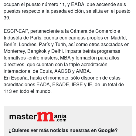
ocupan el puesto número 11, y EADA, que asciende seis
puestos respecto a la pasada edición, se sitúa en el puesto
39.
ESCP-EAP, perteneciente a la Cámara de Comercio e
Industria de París, cuenta con campus propios en Madrid,
Berlín, Londres, París y Turín, así como otros asociados en
Monterrey, Bangkok y Delhi. Imparte treinta programas
formativos -entre masters, MBA y formación para altos
directivos- que cuentan con la triple acreditación
internacional de Equis, AACSB y AMBA.
En España, hasta el momento, sólo disponen de estas
acreditaciones EADA, ESADE, IESE y IE, de un total de
113 en todo el mundo.
¿Quieres ver más noticias nuestras en Google?