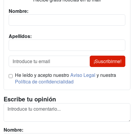
Nombre:
Apellidos:
¡Suscribirme!
He leído y acepto nuestro
Aviso Legal
y nuestra
Política de confidencialidad
Escribe tu opinión
Nombre: