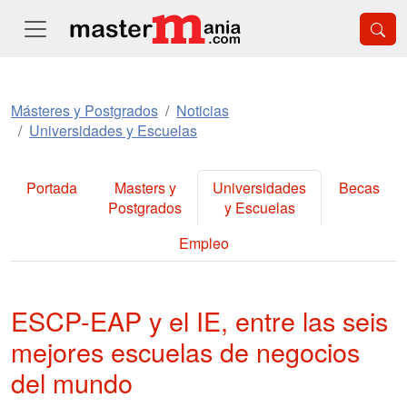
Másteres y Postgrados
Noticias
Universidades y Escuelas
Portada
Masters y
Universidades
Becas
Postgrados
y Escuelas
Empleo
ESCP-EAP y el IE, entre las seis
mejores escuelas de negocios
del mundo