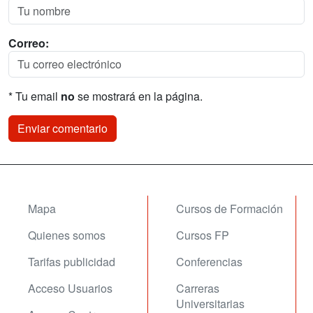
Correo:
* Tu email
no
se mostrará en la página.
Mapa
Cursos de Formación
Quienes somos
Cursos FP
Tarifas publicidad
Conferencias
Acceso Usuarios
Carreras
Universitarias