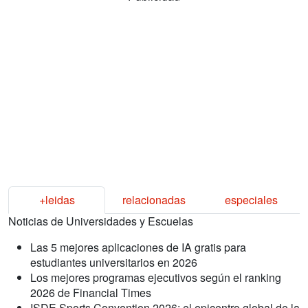
+leidas
relacionadas
especiales
Noticias de Universidades y Escuelas
Las 5 mejores aplicaciones de IA gratis para
estudiantes universitarios en 2026
Los mejores programas ejecutivos según el ranking
2026 de Financial Times
ISDE Sports Convention 2026: el epicentro global de la