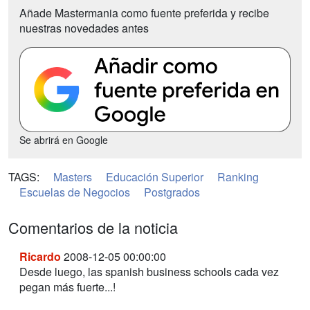
Añade Mastermania como fuente preferida y recibe
nuestras novedades antes
Se abrirá en Google
TAGS:
Masters
Educación Superior
Ranking
Escuelas de Negocios
Postgrados
Comentarios de la noticia
Ricardo
2008-12-05 00:00:00
Desde luego, las spanish business schools cada vez
pegan más fuerte...!