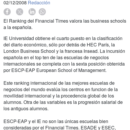
02/12/2008
Redacción
El Ranking del Financial Times valora las business schools
a la española.
IE Universidad obtiene el cuarto puesto en la clasificación
del diario económico, sólo por detrás de HEC París, la
London Business School y la francesa Insead. La incursión
española en el top ten de las escuelas de negocios
internacionales se completa con la sexta posición obtenida
por ESCP-EAP European School of Management.
Este ranking internacional de las mejores escuelas de
negocios del mundo evalúa los centros en funcion de la
movilidad internacional y la procedencia global de los
alumnos. Otra de las variables es la progresión salarial de
los antiguos alumnos.
ESCP-EAP y el IE no son las únicas escuelas bien
consideradas por el Financial Times. ESADE y ESEC,