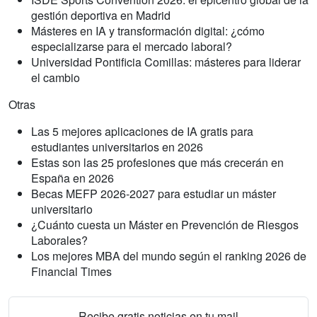
gestión deportiva en Madrid
Másteres en IA y transformación digital: ¿cómo
especializarse para el mercado laboral?
Universidad Pontificia Comillas: másteres para liderar
el cambio
Otras
Las 5 mejores aplicaciones de IA gratis para
estudiantes universitarios en 2026
Estas son las 25 profesiones que más crecerán en
España en 2026
Becas MEFP 2026-2027 para estudiar un máster
universitario
¿Cuánto cuesta un Máster en Prevención de Riesgos
Laborales?
Los mejores MBA del mundo según el ranking 2026 de
Financial Times
Recibe gratis noticias en tu mail