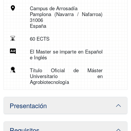
Campus de Arrosadía
Pamplona (Navarra / Nafarroa)
31006
España
60 ECTS
El Master se imparte en Español
e Inglés
Título Oficial de Máster
Universitario en
Agrobiotecnología
Presentación
Requisitos