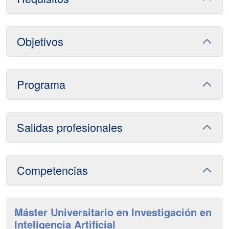
Objetivos
Programa
Salidas profesionales
Competencias
Máster Universitario en Investigación en
Inteligencia Artificial