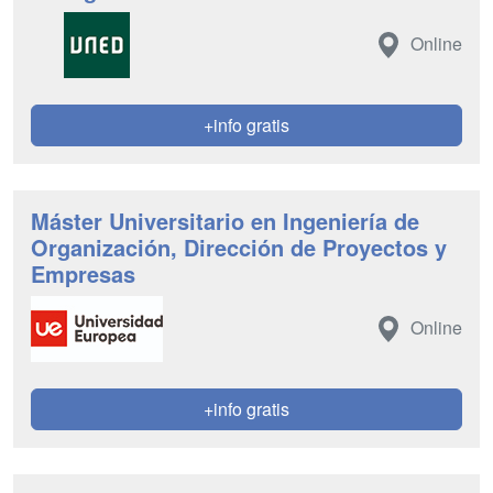
Online
+info gratis
Máster Universitario en Ingeniería de
Organización, Dirección de Proyectos y
Empresas
Online
+info gratis