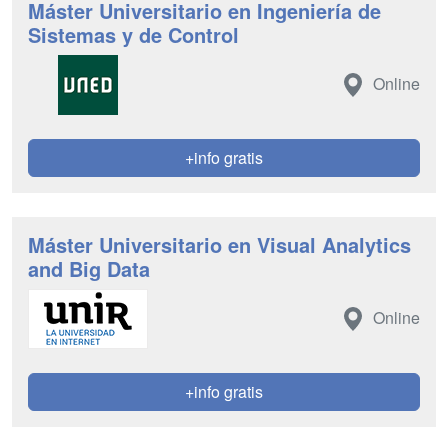
Máster Universitario en Ingeniería de
Sistemas y de Control
Online
+info gratis
Máster Universitario en Visual Analytics
and Big Data
Online
+info gratis