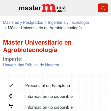
Másteres y Postgrados
Ingeniería y Tecnología
Máster Universitario en Agrobiotecnología
Máster Universitario en
Agrobiotecnología
Imparte:
Universidad Pública de Navarra
Presencial en Pamplona
Información no disponible
Información no disponible