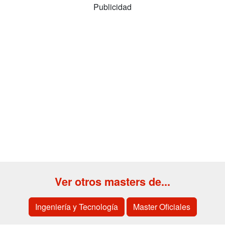
Publicidad
Ver otros masters de...
Ingeniería y Tecnología
Master Oficiales