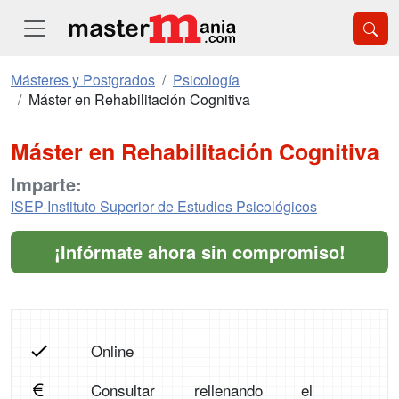
Másteres y Postgrados
Psicología
Máster en Rehabilitación Cognitiva
Máster en Rehabilitación Cognitiva
Imparte:
ISEP-Instituto Superior de Estudios Psicológicos
¡Infórmate ahora sin compromiso!
Online
Consultar rellenando el