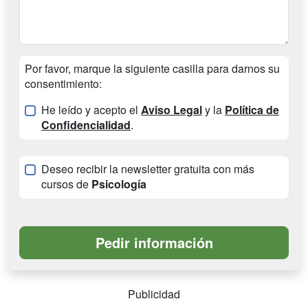
Por favor, marque la siguiente casilla para darnos su
consentimiento:
He leído y acepto el
Aviso Legal
y la
Política de
Confidencialidad
.
Deseo recibir la newsletter gratuita con más
cursos de
Psicología
Publicidad