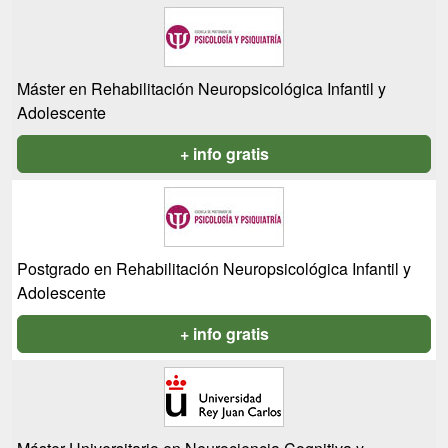
Máster en Rehabilitación Neuropsicológica Infantil y
Adolescente
+ info gratis
Postgrado en Rehabilitación Neuropsicológica Infantil y
Adolescente
+ info gratis