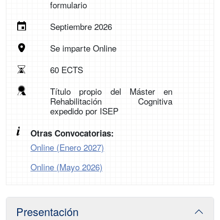
formulario
Septiembre 2026
Se imparte Online
60 ECTS
Título propio del Máster en
Rehabilitación Cognitiva
expedido por ISEP
Otras Convocatorias:
Online (Enero 2027)
Online (Mayo 2026)
Presentación