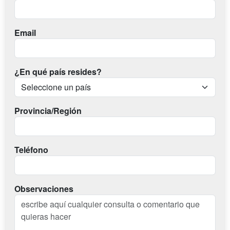
Email
¿En qué país resides?
Provincia/Región
Teléfono
Observaciones