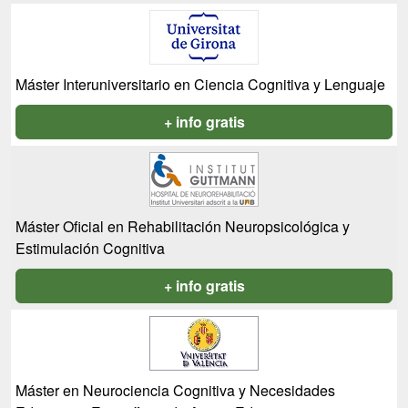
Máster Interuniversitario en Ciencia Cognitiva y Lenguaje
+ info gratis
Máster Oficial en Rehabilitación Neuropsicológica y
Estimulación Cognitiva
+ info gratis
Máster en Neurociencia Cognitiva y Necesidades