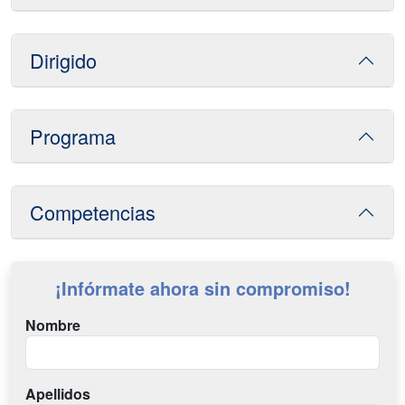
Dirigido
Programa
Competencias
¡Infórmate ahora sin compromiso!
Nombre
Apellidos