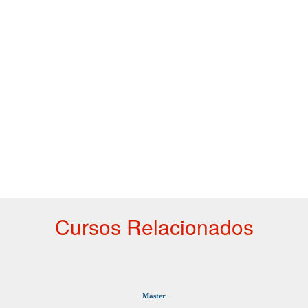
Cursos Relacionados
Master