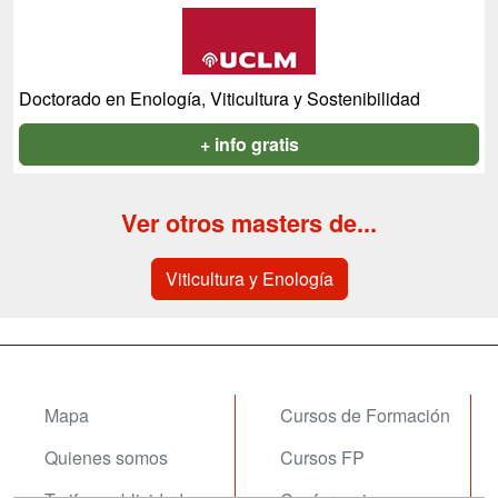
Doctorado en Enología, Viticultura y Sostenibilidad
+ info gratis
Ver otros masters de...
Viticultura y Enología
Mapa
Cursos de Formación
Quienes somos
Cursos FP