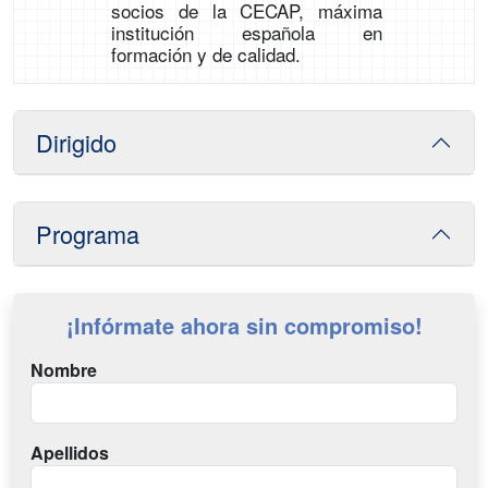
socios de la CECAP, máxima
institución española en
formación y de calidad.
Dirigido
Programa
¡Infórmate ahora sin compromiso!
Nombre
Apellidos