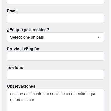
Email
¿En qué país resides?
Provincia/Región
Teléfono
Observaciones