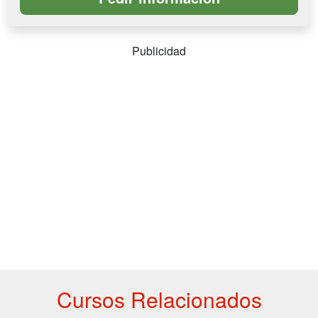
Publicidad
Cursos Relacionados