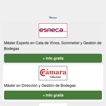
Master
Máster Experto en Cata de Vinos, Sommelier y Gestión de
Bodegas
+ info gratis
Máster en Dirección y Gestión de Bodegas
+ info gratis