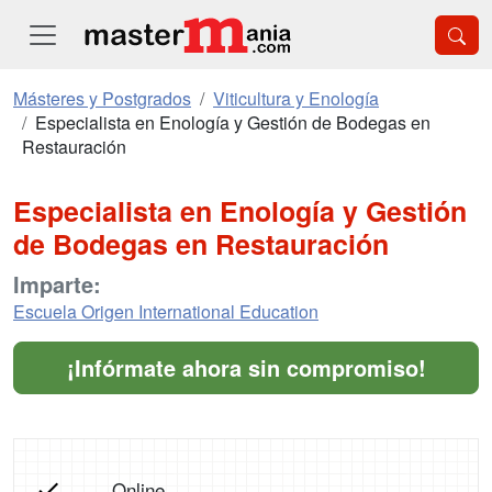
Másteres y Postgrados
Viticultura y Enología
Especialista en Enología y Gestión de Bodegas en
Restauración
Especialista en Enología y Gestión
de Bodegas en Restauración
Imparte:
Escuela Origen International Education
¡Infórmate ahora sin compromiso!
Online