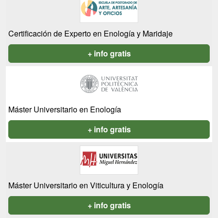
Certificación de Experto en Enología y Maridaje
+ info gratis
Máster Universitario en Enología
+ info gratis
Máster Universitario en Viticultura y Enología
+ info gratis