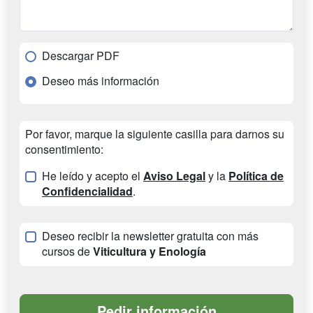
Descargar PDF
Deseo más información
Por favor, marque la siguiente casilla para darnos su
consentimiento:
He leído y acepto el
Aviso Legal
y la
Política de
Confidencialidad
.
Deseo recibir la newsletter gratuita con más
cursos de
Viticultura y Enología