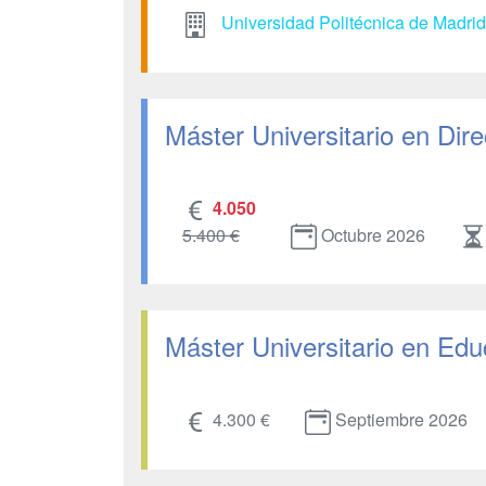
Universidad Politécnica de Madri
Máster Universitario en Dir
4.050
5.400 €
Octubre 2026
Máster Universitario en Edu
4.300 €
Septiembre 2026