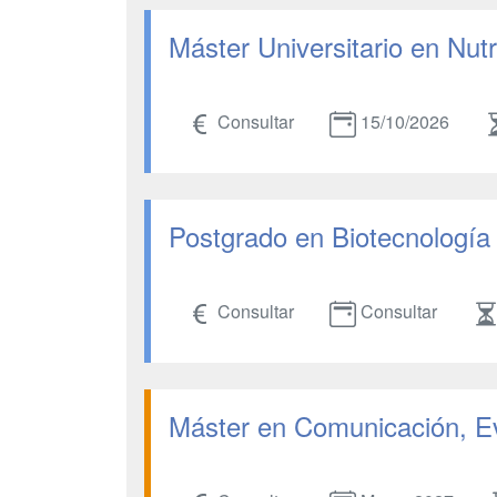
Máster Universitario en Nutr
Consultar
15/10/2026
Postgrado en Biotecnología
Consultar
Consultar
Máster en Comunicación, 