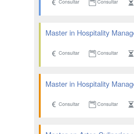
Consultar
Consultar
Master in Hospitality Mana
Consultar
Consultar
Master in Hospitality Mana
Consultar
Consultar