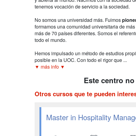
tenemos vocación de servicio a la sociedad.
No somos una universidad más. Fuimos
pione
formamos una comunidad universitaria de más
más de 70 países diferentes. Somos el referente
todo el mundo.
Hemos impulsado un método de estudios propio,
posible en la UOC. Con todo el rigor que ...
▼ más info ▼
Este centro no
Otros cursos que te pueden intere
Master in Hospitality Mana