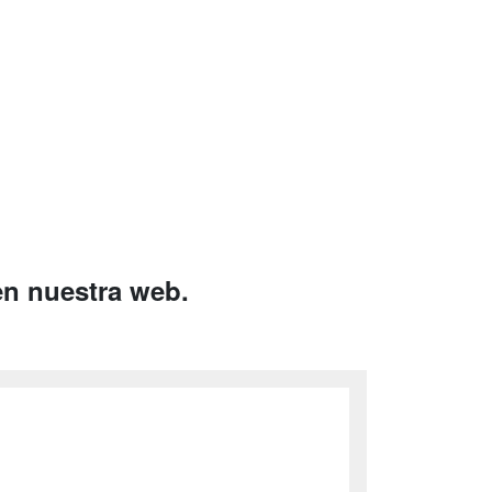
en nuestra web.