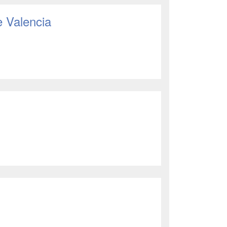
e Valencia