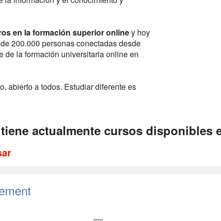
ros en la formación superior online
y hoy
 de 200.000 personas conectadas desde
 de la formación universitaria online en
 abierto a todos. Estudiar diferente es
 tiene actualmente cursos disponibles 
sar
gement