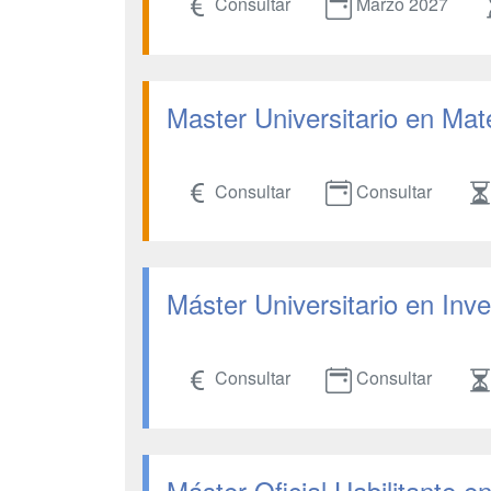
Consultar
Marzo 2027
Master Universitario en Ma
Consultar
Consultar
Máster Universitario en Inv
Consultar
Consultar
Máster Oficial Habilitante 