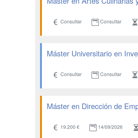
Master en Artes Culinarias 
Consultar
Consultar
Máster Universitario en Inve
Consultar
Consultar
Máster en Dirección de Emp
19.200 €
14/09/2026