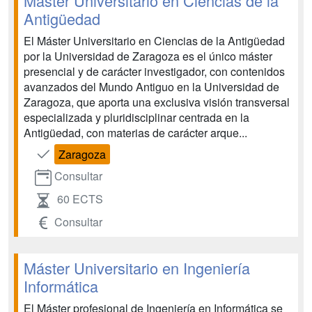
Máster Universitario en Ciencias de la
Antigüedad
El Máster Universitario en Ciencias de la Antigüedad
por la Universidad de Zaragoza es el único máster
presencial y de carácter investigador, con contenidos
avanzados del Mundo Antiguo en la Universidad de
Zaragoza, que aporta una exclusiva visión transversal
especializada y pluridisciplinar centrada en la
Antigüedad, con materias de carácter arque...
Zaragoza
Consultar
60 ECTS
Consultar
Máster Universitario en Ingeniería
Informática
El Máster profesional de Ingeniería en Informática se