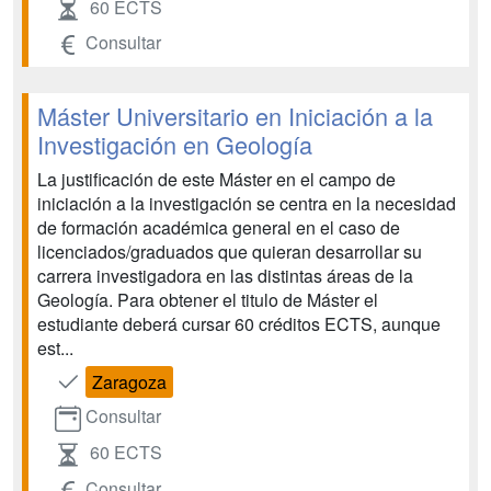
60 ECTS
Consultar
Máster Universitario en Iniciación a la
Investigación en Geología
La justificación de este Máster en el campo de
iniciación a la investigación se centra en la necesidad
de formación académica general en el caso de
licenciados/graduados que quieran desarrollar su
carrera investigadora en las distintas áreas de la
Geología. Para obtener el titulo de Máster el
estudiante deberá cursar 60 créditos ECTS, aunque
est...
Zaragoza
Consultar
60 ECTS
Consultar