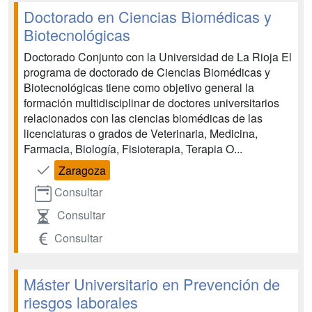
Doctorado en Ciencias Biomédicas y
Biotecnológicas
Doctorado Conjunto con la Universidad de La Rioja El
programa de doctorado de Ciencias Biomédicas y
Biotecnológicas tiene como objetivo general la
formación multidisciplinar de doctores universitarios
relacionados con las ciencias biomédicas de las
licenciaturas o grados de Veterinaria, Medicina,
Farmacia, Biología, Fisioterapia, Terapia O...
Zaragoza
Consultar
Consultar
Consultar
Máster Universitario en Prevención de
riesgos laborales