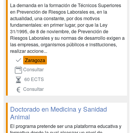
La demanda en la formación de Técnicos Superiores
en Prevención de Riesgos Laborales es, en la
actualidad, una constante, por dos motivos
fundamentales: en primer lugar, por que la Ley
31/1995, de 8 de noviembre, de Prevención de
Riesgos Laborales y su normas de desarrollo exigen a
las empresas, organismos públicos e instituciones,
realizar accione...
Zaragoza
Consultar
60 ECTS
Consultar
Doctorado en Medicina y Sanidad
Animal
El programa pretende ser una plataforma educativa y
formativa desde la cual alcanzar un nivel de