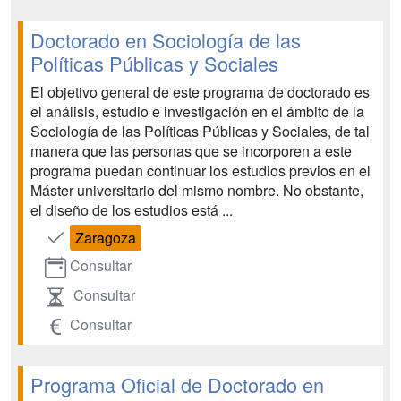
Doctorado en Sociología de las
Políticas Públicas y Sociales
El objetivo general de este programa de doctorado es
el análisis, estudio e investigación en el ámbito de la
Sociología de las Políticas Públicas y Sociales, de tal
manera que las personas que se incorporen a este
programa puedan continuar los estudios previos en el
Máster universitario del mismo nombre. No obstante,
el diseño de los estudios está ...
Zaragoza
Consultar
Consultar
Consultar
Programa Oficial de Doctorado en