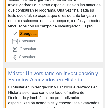
investigadores que sean especialistas en las materias
que configuran el programa. Una vez finalizada su
tesis doctoral, se espera que el estudiante tenga un
dominio suficiente de los conceptos, teorías y métodos
vinculados con su campo de investigación. El pro...
Zaragoza
Consultar
Consultar
Consultar
Máster Universitario en Investigación y
Estudios Avanzados en Historia
El Máster en Investigación y Estudios Avanzados en
Historia se ofrece como periodo formativo de
Doctorado y también como profundización,
especialización académica y enseñanzas avanzadas