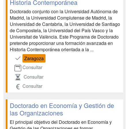
Historia Contemporánea
Doctorado conjunto con la Universidad Autónoma de
Madrid, la Universidad Complutense de Madrid, la
Universidad de Cantabria, la Universidad de Santiago
de Compostela, la Universidad del País Vasco y la
Universitat de València. Este Programa de Doctorado
pretende proporcionar una formación avanzada en
Historia Contemporánea orientada a la ...
Zaragoza
Consultar
Consultar
Consultar
Doctorado en Economía y Gestión de
las Organizaciones
El principal objetivo del Doctorado en Economía y
Gestión de las Organizaciones es formar