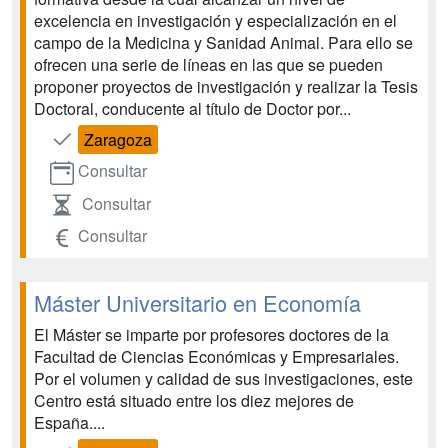
excelencia en investigación y especialización en el
campo de la Medicina y Sanidad Animal. Para ello se
ofrecen una serie de líneas en las que se pueden
proponer proyectos de investigación y realizar la Tesis
Doctoral, conducente al título de Doctor por...
Zaragoza
Consultar
Consultar
Consultar
Máster Universitario en Economía
El Máster se imparte por profesores doctores de la
Facultad de Ciencias Económicas y Empresariales.
Por el volumen y calidad de sus investigaciones, este
Centro está situado entre los diez mejores de
España....