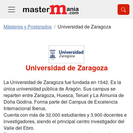
Másteres y Postgrados
Universidad de Zaragoza
Universidad de Zaragoza
La Universidad de Zaragoza fue fundada en 1542. Es la
única universidad pública de Aragón. Sus campus se
reparten entre Zaragoza, Huesca, Teruel y La Almunia de
Doña Godina. Forma parte del Campus de Excelencia
Internacional Iberus.
Cuenta con más de 32.000 estudiantes y 3.900 docentes e
investigadores, siendo el principal centro investigador del
Valle del Ebro.