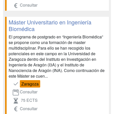
Consultar
Máster Universitario en Ingeniería
Biomédica
El programa de postgrado en “Ingeniería Biomédica”
se propone como una formación de master
multidisciplinar. Para ello se han recogido los
potenciales en este campo en la Universidad de
Zaragoza dentro del Instituto en Investigación en
Ingeniería de Aragón (I3A) y el Instituto de
Nanociencia de Aragón (INA). Como continuación de
este Máster se cuen...
Zaragoza
Consultar
75 ECTS
Consultar