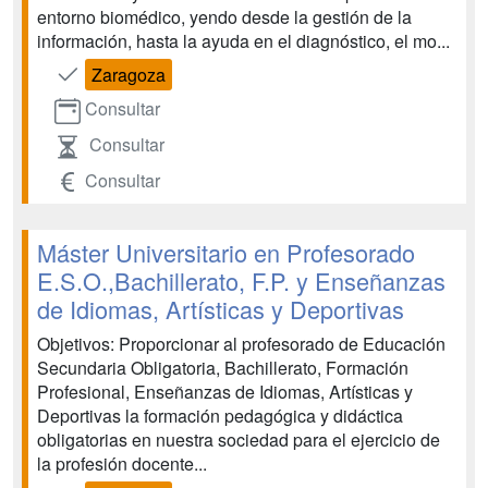
entorno biomédico, yendo desde la gestión de la
información, hasta la ayuda en el diagnóstico, el mo...
Zaragoza
Consultar
Consultar
Consultar
Máster Universitario en Profesorado
E.S.O.,Bachillerato, F.P. y Enseñanzas
de Idiomas, Artísticas y Deportivas
Objetivos: Proporcionar al profesorado de Educación
Secundaria Obligatoria, Bachillerato, Formación
Profesional, Enseñanzas de Idiomas, Artísticas y
Deportivas la formación pedagógica y didáctica
obligatorias en nuestra sociedad para el ejercicio de
la profesión docente...