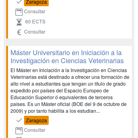
Zaragoza
Consultar
60 ECTS
Consultar
Máster Universitario en Iniciación a la
Investigación en Ciencias Veterinarias
El Máster en Iniciación a la Investigación en Ciencias
Veterinarias está destinado a ofrecer una formación de
alto nivel a estudiantes que tengan un título de grado
expedido por países del Espacio Europeo de
Educación Superior ó equivalentes de terceros
países. Es un Máster oficial (BOE del 9 de octubre de
2009) y por tanto habilita a los estudian...
Zaragoza
Consultar