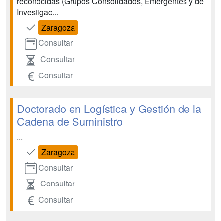
reconocidas (Grupos Consolidados, Emergentes y de
Investigac...
Zaragoza
Consultar
Consultar
Consultar
Doctorado en Logística y Gestión de la
Cadena de Suministro
...
Zaragoza
Consultar
Consultar
Consultar