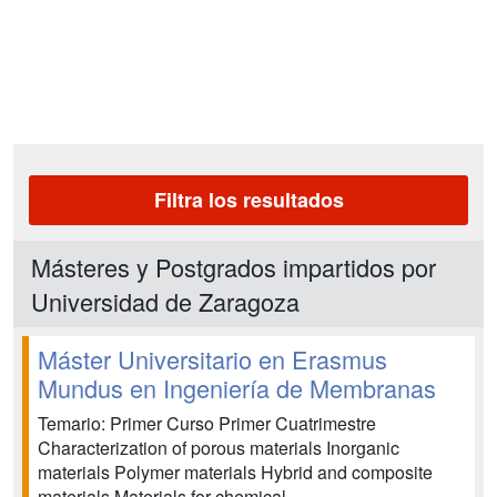
Filtra los resultados
Másteres y Postgrados impartidos por
Universidad de Zaragoza
Máster Universitario en Erasmus
Mundus en Ingeniería de Membranas
Temario: Primer Curso Primer Cuatrimestre
Characterization of porous materials Inorganic
materials Polymer materials Hybrid and composite
materials Materials for chemical