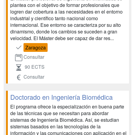
plantea con el objetivo de formar profesionales que
logren dar cobertura a las necesidades en el entorno
industrial y científico tanto nacional como
internacional. Ese entorno se caracteriza por su alto
dinamismo, donde los cambios se suceden a gran
velocidad. El Máster debe ser capaz de dar res...
Zaragoza
Consultar
90 ECTS
Consultar
Doctorado en Ingeniería Biomédica
El programa ofrece la especialización en buena parte
de las técnicas que se necesitan para abordar
sistemas de Ingeniería Biomédica. Así, se estudian
sistemas basados en las tecnologías de la
información y las comunicaciones con aplicación en el