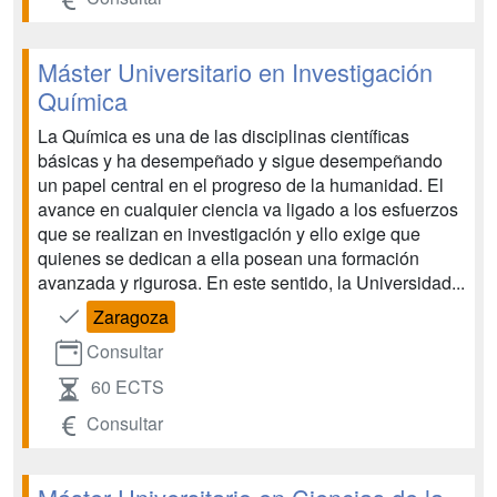
Máster Universitario en Investigación
Química
La Química es una de las disciplinas científicas
básicas y ha desempeñado y sigue desempeñando
un papel central en el progreso de la humanidad. El
avance en cualquier ciencia va ligado a los esfuerzos
que se realizan en investigación y ello exige que
quienes se dedican a ella posean una formación
avanzada y rigurosa. En este sentido, la Universidad...
Zaragoza
Consultar
60 ECTS
Consultar