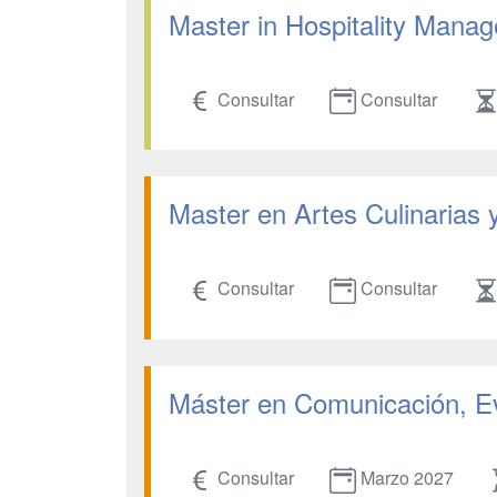
Master in Hospitality Mana
Consultar
Consultar
Master en Artes Culinarias 
Consultar
Consultar
Máster en Comunicación, 
Consultar
Marzo 2027