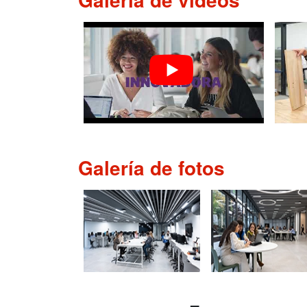
Galería de fotos