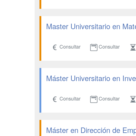
Master Universitario en Ma
Consultar
Consultar
Máster Universitario en Inv
Consultar
Consultar
Máster en Dirección de Emp