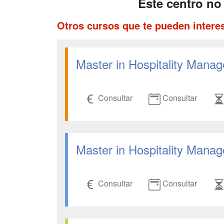
Este centro no
Otros cursos que te pueden intere
Master in Hospitality Mana
Consultar
Consultar
Master in Hospitality Mana
Consultar
Consultar