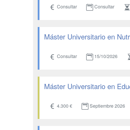
Consultar
Consultar
Máster Universitario en Nutr
Consultar
15/10/2026
Máster Universitario en Edu
4.300 €
Septiembre 2026