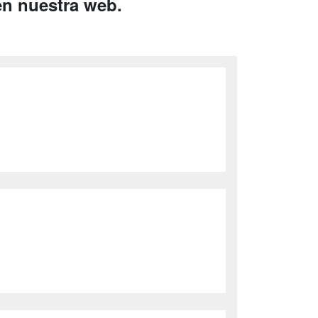
en nuestra web.