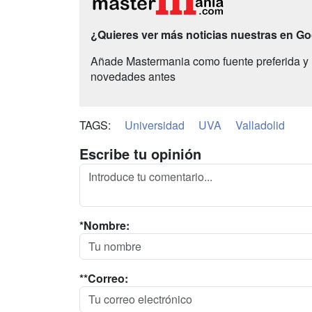
¿Quieres ver más noticias nuestras en G
Añade Mastermania como fuente preferida y 
novedades antes
TAGS:
Universidad
UVA
Valladolid
Escribe tu opinión
*Nombre:
**Correo: