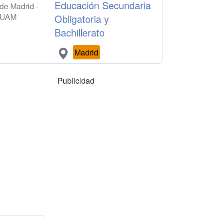
Educación Secundaria
de Madrid -
UAM
Obligatoria y
Bachillerato
Madrid
Publicidad