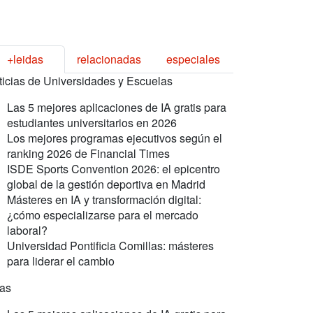
+leidas
relacionadas
especiales
ticias de Universidades y Escuelas
Las 5 mejores aplicaciones de IA gratis para
estudiantes universitarios en 2026
Los mejores programas ejecutivos según el
ranking 2026 de Financial Times
ISDE Sports Convention 2026: el epicentro
global de la gestión deportiva en Madrid
Másteres en IA y transformación digital:
¿cómo especializarse para el mercado
laboral?
Universidad Pontificia Comillas: másteres
para liderar el cambio
ras