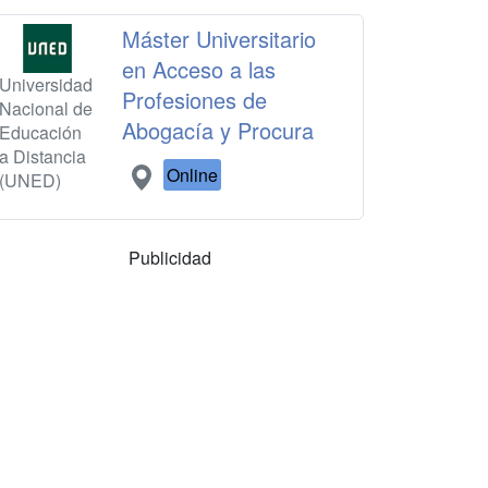
Máster Universitario
en Acceso a las
Universidad
Profesiones de
Nacional de
Abogacía y Procura
Educación
a Distancia
Online
(UNED)
Publicidad