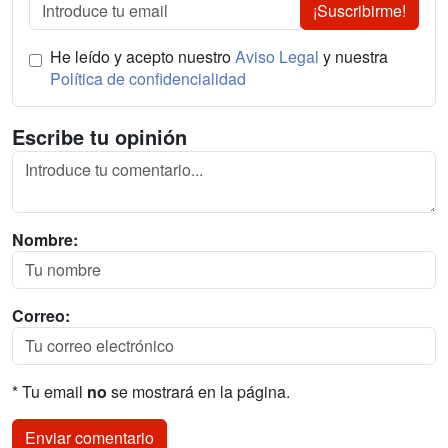
¡Suscribirme!
He leído y acepto nuestro
Aviso Legal
y nuestra
Política de confidencialidad
Escribe tu opinión
Nombre:
Correo:
* Tu email
no
se mostrará en la página.