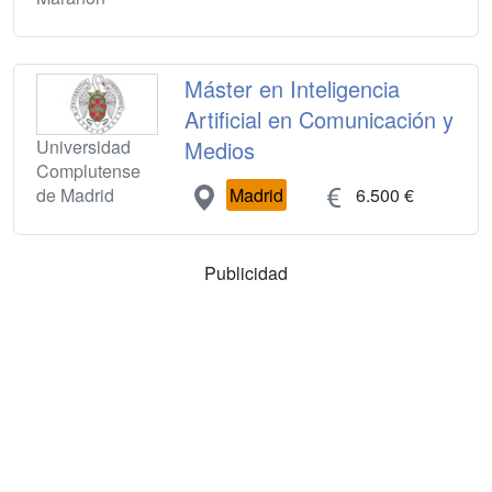
Máster en Inteligencia
Artificial en Comunicación y
Universidad
Medios
Complutense
de Madrid
Madrid
6.500 €
Publicidad