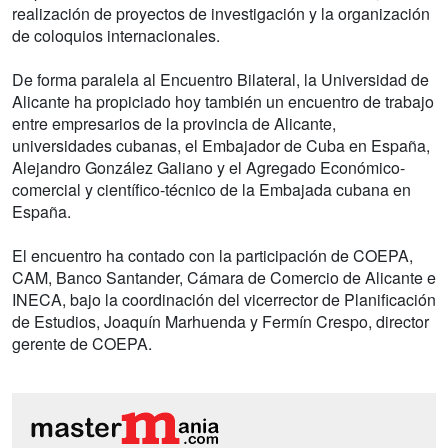
realización de proyectos de investigación y la organización
de coloquios internacionales.
De forma paralela al Encuentro Bilateral, la Universidad de
Alicante ha propiciado hoy también un encuentro de trabajo
entre empresarios de la provincia de Alicante,
universidades cubanas, el Embajador de Cuba en España,
Alejandro González Galiano y el Agregado Económico-
comercial y científico-técnico de la Embajada cubana en
España.
El encuentro ha contado con la participación de COEPA,
CAM, Banco Santander, Cámara de Comercio de Alicante e
INECA, bajo la coordinación del vicerrector de Planificación
de Estudios, Joaquín Marhuenda y Fermín Crespo, director
gerente de COEPA.