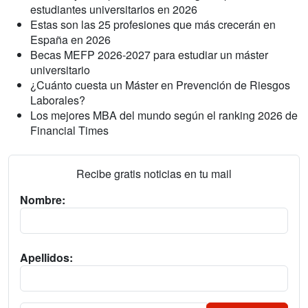
estudiantes universitarios en 2026
Estas son las 25 profesiones que más crecerán en
España en 2026
Becas MEFP 2026-2027 para estudiar un máster
universitario
¿Cuánto cuesta un Máster en Prevención de Riesgos
Laborales?
Los mejores MBA del mundo según el ranking 2026 de
Financial Times
Recibe gratis noticias en tu mail
Nombre:
Apellidos: