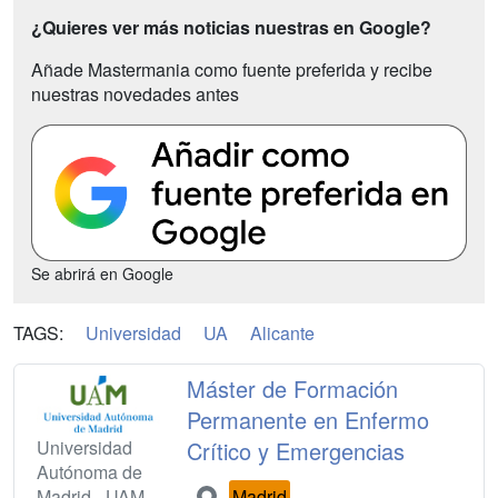
¿Quieres ver más noticias nuestras en Google?
Añade Mastermania como fuente preferida y recibe
nuestras novedades antes
Se abrirá en Google
TAGS:
Universidad
UA
Alicante
Máster de Formación
Permanente en Enfermo
Universidad
Crítico y Emergencias
Autónoma de
Madrid - UAM
Madrid