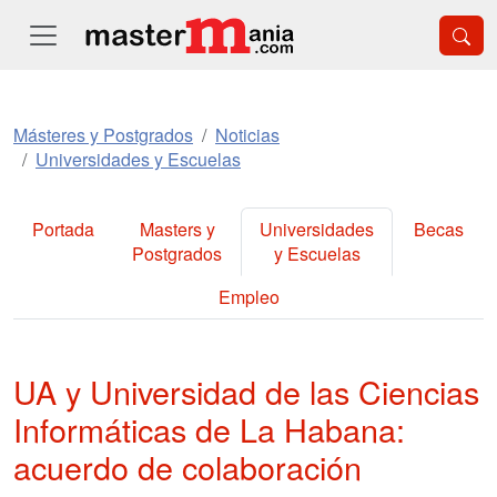
Másteres y Postgrados
Noticias
Universidades y Escuelas
Portada
Masters y
Universidades
Becas
Postgrados
y Escuelas
Empleo
UA y Universidad de las Ciencias
Informáticas de La Habana:
acuerdo de colaboración