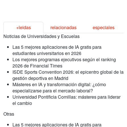
+leidas
relacionadas
especiales
Noticias de Universidades y Escuelas
Las 5 mejores aplicaciones de IA gratis para
estudiantes universitarios en 2026
Los mejores programas ejecutivos según el ranking
2026 de Financial Times
ISDE Sports Convention 2026: el epicentro global de la
gestión deportiva en Madrid
Másteres en IA y transformación digital: ¿cómo
especializarse para el mercado laboral?
Universidad Pontificia Comillas: másteres para liderar
el cambio
Otras
Las 5 mejores aplicaciones de IA gratis para