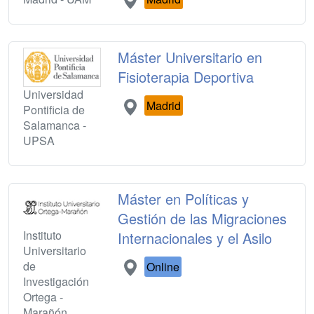
Máster Universitario en
Fisioterapia Deportiva
Universidad
Madrid
Pontificia de
Salamanca -
UPSA
Máster en Políticas y
Gestión de las Migraciones
Instituto
Internacionales y el Asilo
Universitario
de
Online
Investigación
Ortega -
Marañón