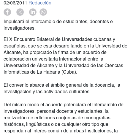
02/06/2011
Redacción
Impulsará el intercambio de estudiantes, docentes e
investigadores.
El X Encuentro Bilateral de Universidades cubanas y
españolas, que se está desarrollando en la Universidad de
Alicante, ha propiciado la firma de un acuerdo de
colaboración universitaria internacional entre la
Universidad de Alicante y la Universidad de las Ciencias
Informáticas de La Habana (Cuba).
El convenio abarca el ámbito general de la docencia, la
investigación y las actividades culturales.
Del mismo modo el acuerdo potenciará el intercambio de
investigadores, personal docente y estudiantes, la
realización de ediciones conjuntas de monografías
históricas, lingüísticas o de cualquier otro tipo que
respondan al interés común de ambas instituciones, la