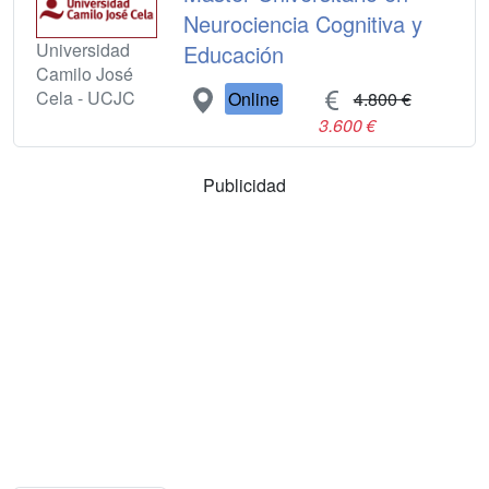
Neurociencia Cognitiva y
Universidad
Educación
Camilo José
Cela - UCJC
Online
4.800 €
3.600 €
Publicidad