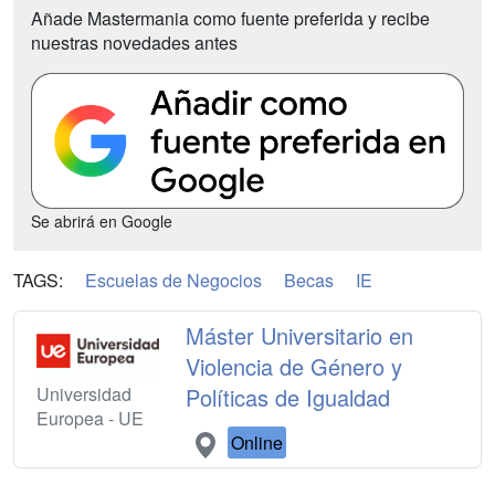
Añade Mastermania como fuente preferida y recibe
nuestras novedades antes
Se abrirá en Google
TAGS:
Escuelas de Negocios
Becas
IE
Máster Universitario en
Violencia de Género y
Universidad
Políticas de Igualdad
Europea - UE
Online