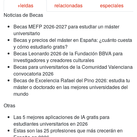
+leidas
relacionadas
especiales
Noticias de Becas
Becas MEFP 2026-2027 para estudiar un máster
universitario
Becas y precios del máster en España: ¿cuánto cuesta
y cómo estudiarlo gratis?
Becas Leonardo 2026 de la Fundación BBVA para
investigadores y creadores culturales
Becas para universitarios de la Comunidad Valenciana
convocatoria 2026
Becas de Excelencia Rafael del Pino 2026: estudia tu
máster o doctorado en las mejores universidades del
mundo
Otras
Las 5 mejores aplicaciones de IA gratis para
estudiantes universitarios en 2026
Estas son las 25 profesiones que más crecerán en