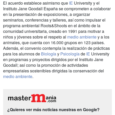
El acuerdo establece asimismo que
IE
University y el
Instituto Jane Goodall España se comprometen a colaborar
en la presentación de exposiciones, a organizar
seminarios, conferencias y talleres, así como impulsar el
programa ambiental Roots&Shoots en el ámbito de la
comunidad universitaria, creado en 1991 para motivar a
niños y jóvenes sobre el respeto al
medio ambiente
y a los
animales, que cuenta con 16.000 grupos en 123 países.
Además, el convenio contempla la realización de prácticas
para los alumnos de
Biología
y
Psicología
de
IE
University
en programas y proyectos dirigidos por el Instituto Jane
Goodall; así como la promoción de actividades
empresariales sostenibles dirigidas la conservación del
medio ambiente
.
¿Quieres ver más noticias nuestras en Google?