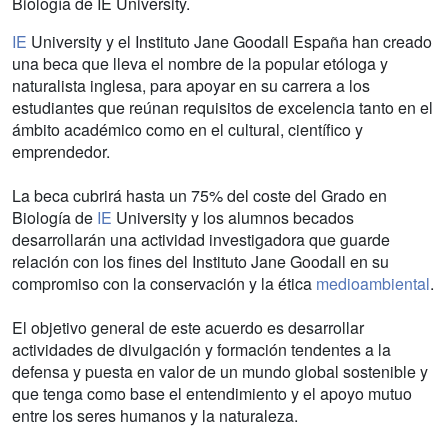
Biología de IE University.
IE
University y el Instituto Jane Goodall España han creado
una beca que lleva el nombre de la popular etóloga y
naturalista inglesa, para apoyar en su carrera a los
estudiantes que reúnan requisitos de excelencia tanto en el
ámbito académico como en el cultural, científico y
emprendedor.
La beca cubrirá hasta un 75% del coste del Grado en
Biología de
IE
University y los alumnos becados
desarrollarán una actividad investigadora que guarde
relación con los fines del Instituto Jane Goodall en su
compromiso con la conservación y la ética
medioambiental
.
El objetivo general de este acuerdo es desarrollar
actividades de divulgación y formación tendentes a la
defensa y puesta en valor de un mundo global sostenible y
que tenga como base el entendimiento y el apoyo mutuo
entre los seres humanos y la naturaleza.