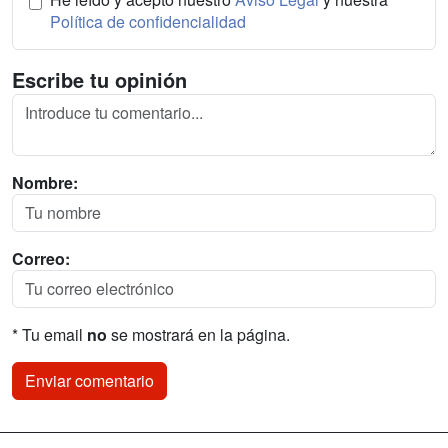
Política de confidencialidad
Escribe tu opinión
Nombre:
Correo:
* Tu email
no
se mostrará en la página.