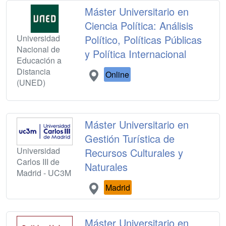
Máster Universitario en
Ciencia Política: Análisis
Universidad
Político, Políticas Públicas
Nacional de
y Política Internacional
Educación a
Distancia
Online
(UNED)
Máster Universitario en
Gestión Turística de
Universidad
Recursos Culturales y
Carlos III de
Naturales
Madrid - UC3M
Madrid
Máster Universitario en