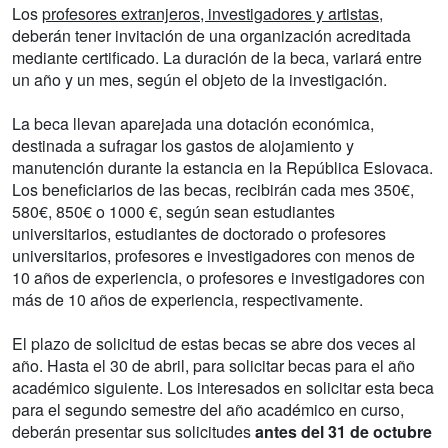
Los
profesores extranjeros, investigadores y artistas
,
deberán tener invitación de una organización acreditada
mediante certificado. La duración de la beca, variará entre
un año y un mes, según el objeto de la investigación.
La beca llevan aparejada una dotación económica,
destinada a sufragar los gastos de alojamiento y
manutención durante la estancia en la República Eslovaca.
Los beneficiarios de las becas, recibirán cada mes 350€,
580€, 850€ o 1000 €, según sean estudiantes
universitarios, estudiantes de doctorado o profesores
universitarios, profesores e investigadores con menos de
10 años de experiencia, o profesores e investigadores con
más de 10 años de experiencia, respectivamente.
El plazo de solicitud de estas becas se abre dos veces al
año. Hasta el 30 de abril, para solicitar becas para el año
académico siguiente. Los interesados en solicitar esta beca
para el segundo semestre del año académico en curso,
deberán presentar sus solicitudes
antes del 31 de octubre