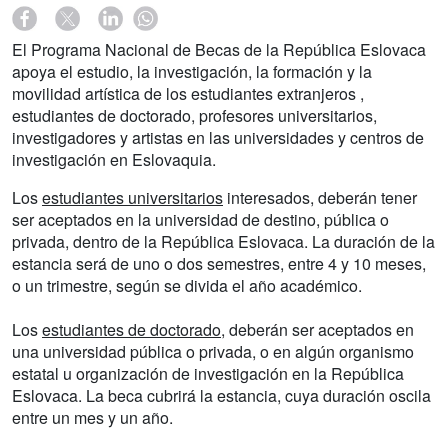
El Programa Nacional de Becas de la República Eslovaca
apoya el estudio, la investigación, la formación y la
movilidad artística de los estudiantes extranjeros ,
estudiantes de doctorado, profesores universitarios,
investigadores y artistas en las universidades y centros de
investigación en Eslovaquia.
Los
estudiantes universitarios
interesados, deberán tener
ser aceptados en la universidad de destino, pública o
privada, dentro de la República Eslovaca. La duración de la
estancia será de uno o dos semestres, entre 4 y 10 meses,
o un trimestre, según se divida el año académico.
Los
estudiantes de doctorado
, deberán ser aceptados en
una universidad pública o privada, o en algún organismo
estatal u organización de investigación en la República
Eslovaca. La beca cubrirá la estancia, cuya duración oscila
entre un mes y un año.