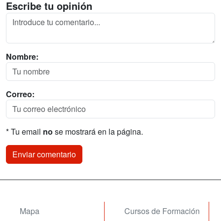
Escribe tu opinión
Nombre:
Correo:
* Tu email
no
se mostrará en la página.
Mapa
Cursos de Formación