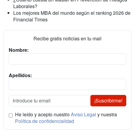
Laborales?
Los mejores MBA del mundo según el ranking 2026 de
Financial Times
Recibe gratis noticias en tu mail
Nombre:
Apellidos:
¡Suscribirme!
He leído y acepto nuestro
Aviso Legal
y nuestra
Política de confidencialidad