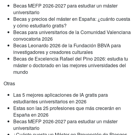
Becas MEFP 2026-2027 para estudiar un máster
universitario
Becas y precios del máster en España: ¿cuánto cuesta
y cómo estudiarlo gratis?
Becas para universitarios de la Comunidad Valenciana
convocatoria 2026
Becas Leonardo 2026 de la Fundación BBVA para
investigadores y creadores culturales
Becas de Excelencia Rafael del Pino 2026: estudia tu
máster o doctorado en las mejores universidades del
mundo
Otras
Las 5 mejores aplicaciones de IA gratis para
estudiantes universitarios en 2026
Estas son las 25 profesiones que más crecerán en
España en 2026
Becas MEFP 2026-2027 para estudiar un máster
universitario
¿Cuánto cuesta un Máster en Prevención de Riesgos