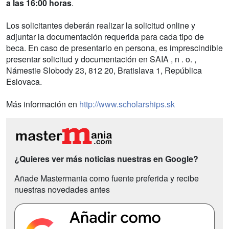
a las 16:00 horas
.
Los solicitantes deberán realizar la solicitud online y
adjuntar la documentación requerida para cada tipo de
beca. En caso de presentarlo en persona, es imprescindible
presentar solicitud y documentación en SAIA , n . o. ,
Námestie Slobody 23, 812 20, Bratislava 1, República
Eslovaca.
Más información en
http://www.scholarships.sk
¿Quieres ver más noticias nuestras en Google?
Añade Mastermania como fuente preferida y recibe
nuestras novedades antes