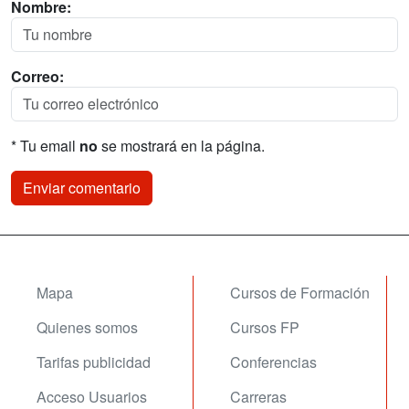
Nombre:
Correo:
* Tu email
no
se mostrará en la página.
Mapa
Cursos de Formación
Quienes somos
Cursos FP
Tarifas publicidad
Conferencias
Acceso Usuarios
Carreras