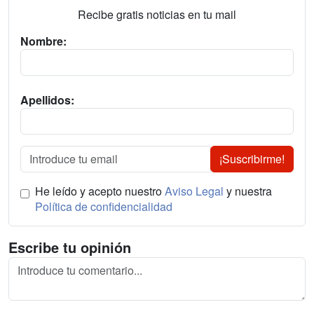
Recibe gratis noticias en tu mail
Nombre:
Apellidos:
¡Suscribirme!
He leído y acepto nuestro
Aviso Legal
y nuestra
Política de confidencialidad
Escribe tu opinión