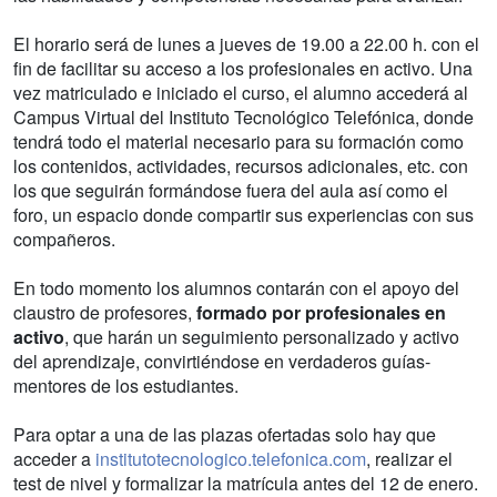
El horario será de lunes a jueves de 19.00 a 22.00 h. con el
fin de facilitar su acceso a los profesionales en activo. Una
vez matriculado e iniciado el curso, el alumno accederá al
Campus Virtual del Instituto Tecnológico Telefónica, donde
tendrá todo el material necesario para su formación como
los contenidos, actividades, recursos adicionales, etc. con
los que seguirán formándose fuera del aula así como el
foro, un espacio donde compartir sus experiencias con sus
compañeros.
En todo momento los alumnos contarán con el apoyo del
claustro de profesores,
formado por profesionales en
activo
, que harán un seguimiento personalizado y activo
del aprendizaje, convirtiéndose en verdaderos guías-
mentores de los estudiantes.
Para optar a una de las plazas ofertadas solo hay que
acceder a
institutotecnologico.telefonica.com
, realizar el
test de nivel y formalizar la matrícula antes del 12 de enero.