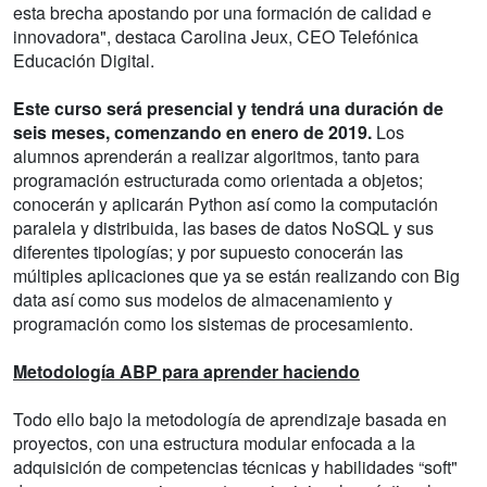
esta brecha apostando por una formación de calidad e
innovadora", destaca Carolina Jeux, CEO Telefónica
Educación Digital.
Este curso será presencial y tendrá una duración de
seis meses, comenzando en enero de 2019.
Los
alumnos aprenderán a realizar algoritmos, tanto para
programación estructurada como orientada a objetos;
conocerán y aplicarán Python así como la computación
paralela y distribuida, las bases de datos NoSQL y sus
diferentes tipologías; y por supuesto conocerán las
múltiples aplicaciones que ya se están realizando con Big
data así como sus modelos de almacenamiento y
programación como los sistemas de procesamiento.
Metodología ABP para aprender haciendo
Todo ello bajo la metodología de aprendizaje basada en
proyectos, con una estructura modular enfocada a la
adquisición de competencias técnicas y habilidades “soft"