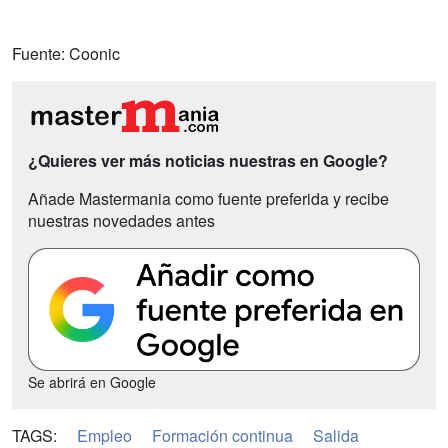
Fuente: Coonic
¿Quieres ver más noticias nuestras en Google?
Añade Mastermania como fuente preferida y recibe
nuestras novedades antes
Se abrirá en Google
TAGS:
Empleo
Formación continua
Salida