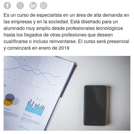
Es un curso de especialista en un área de alta demanda en
las empresas y en la sociedad. Está diseñado para un
alumnado muy amplio desde profesionales tecnológicos
hasta los llegados de otras profesiones que deseen
cualificarse o incluso reinventarse. El curso será presencial
y comenzará en enero de 2019