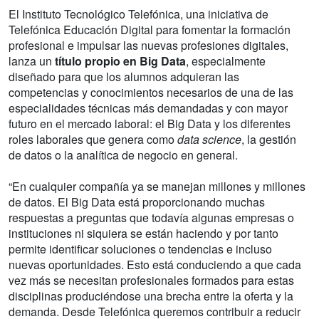
El Instituto Tecnológico Telefónica, una iniciativa de
Telefónica Educación Digital para fomentar la formación
profesional e impulsar las nuevas profesiones digitales,
lanza un
título propio en Big Data
, especialmente
diseñado para que los alumnos adquieran las
competencias y conocimientos necesarios de una de las
especialidades técnicas más demandadas y con mayor
futuro en el mercado laboral: el Big Data y los diferentes
roles laborales que genera como
data science
, la gestión
de datos o la analítica de negocio en general.
“En cualquier compañía ya se manejan millones y millones
de datos. El Big Data está proporcionando muchas
respuestas a preguntas que todavía algunas empresas o
instituciones ni siquiera se están haciendo y por tanto
permite identificar soluciones o tendencias e incluso
nuevas oportunidades. Esto está conduciendo a que cada
vez más se necesitan profesionales formados para estas
disciplinas produciéndose una brecha entre la oferta y la
demanda. Desde Telefónica queremos contribuir a reducir