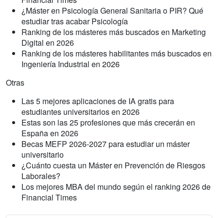
¿Máster en Psicología General Sanitaria o PIR? Qué
estudiar tras acabar Psicología
Ranking de los másteres más buscados en Marketing
Digital en 2026
Ranking de los másteres habilitantes más buscados en
Ingeniería Industrial en 2026
Otras
Las 5 mejores aplicaciones de IA gratis para
estudiantes universitarios en 2026
Estas son las 25 profesiones que más crecerán en
España en 2026
Becas MEFP 2026-2027 para estudiar un máster
universitario
¿Cuánto cuesta un Máster en Prevención de Riesgos
Laborales?
Los mejores MBA del mundo según el ranking 2026 de
Financial Times