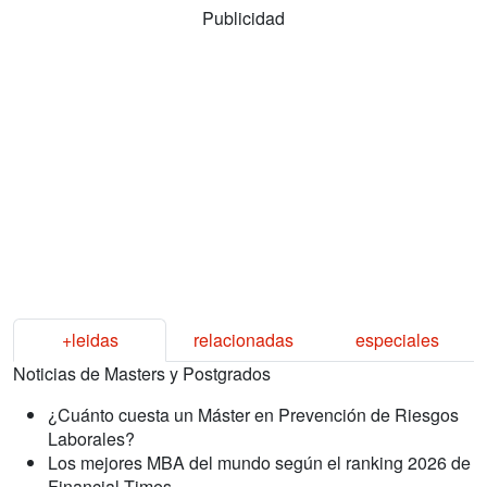
Publicidad
+leidas
relacionadas
especiales
Noticias de Masters y Postgrados
¿Cuánto cuesta un Máster en Prevención de Riesgos
Laborales?
Los mejores MBA del mundo según el ranking 2026 de
Financial Times