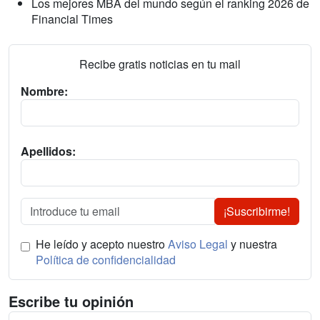
Los mejores MBA del mundo según el ranking 2026 de
Financial Times
Recibe gratis noticias en tu mail
Nombre:
Apellidos:
¡Suscribirme!
He leído y acepto nuestro
Aviso Legal
y nuestra
Política de confidencialidad
Escribe tu opinión