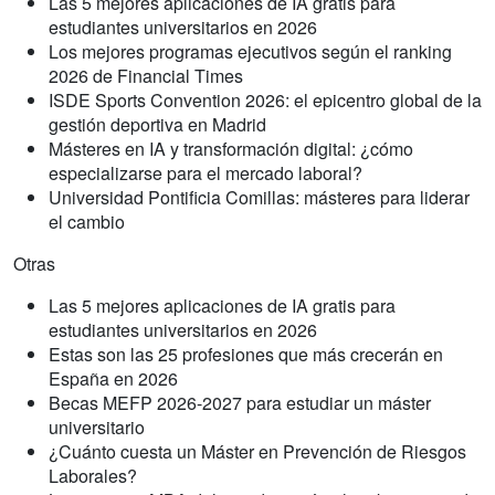
Las 5 mejores aplicaciones de IA gratis para
estudiantes universitarios en 2026
Los mejores programas ejecutivos según el ranking
2026 de Financial Times
ISDE Sports Convention 2026: el epicentro global de la
gestión deportiva en Madrid
Másteres en IA y transformación digital: ¿cómo
especializarse para el mercado laboral?
Universidad Pontificia Comillas: másteres para liderar
el cambio
Otras
Las 5 mejores aplicaciones de IA gratis para
estudiantes universitarios en 2026
Estas son las 25 profesiones que más crecerán en
España en 2026
Becas MEFP 2026-2027 para estudiar un máster
universitario
¿Cuánto cuesta un Máster en Prevención de Riesgos
Laborales?