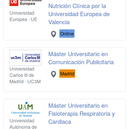
Nutrición Clínica por la
Universidad
Universidad Europea de
Europea - UE
Valencia
Online
Máster Universitario en
Comunicación Publicitaria
Universidad
Madrid
Carlos III de
Madrid - UC3M
Máster Universitario en
Fisioterapia Respiratoria y
Universidad
Cardiaca
Autónoma de