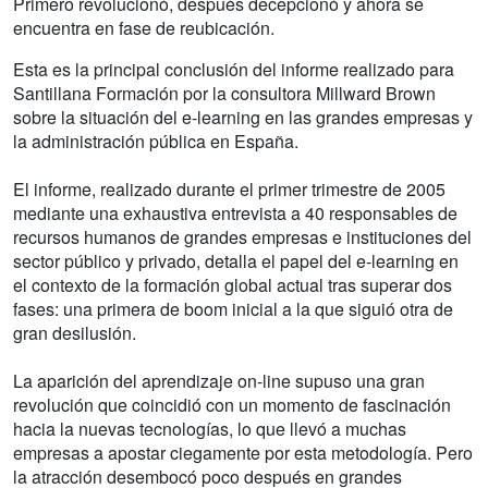
Primero revolucionó, después decepcionó y ahora se
encuentra en fase de reubicación.
Esta es la principal conclusión del informe realizado para
Santillana Formación por la consultora Millward Brown
sobre la situación del e-learning en las grandes empresas y
la administración pública en España.
El informe, realizado durante el primer trimestre de 2005
mediante una exhaustiva entrevista a 40 responsables de
recursos humanos de grandes empresas e instituciones del
sector público y privado, detalla el papel del e-learning en
el contexto de la formación global actual tras superar dos
fases: una primera de boom inicial a la que siguió otra de
gran desilusión.
La aparición del aprendizaje on-line supuso una gran
revolución que coincidió con un momento de fascinación
hacia la nuevas tecnologías, lo que llevó a muchas
empresas a apostar ciegamente por esta metodología. Pero
la atracción desembocó poco después en grandes