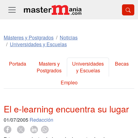
Másteres y Postgrados
Noticias
Universidades y Escuelas
Portada
Masters y
Universidades
Becas
Postgrados
y Escuelas
Empleo
El e-learning encuentra su lugar
01/07/2005
Redacción