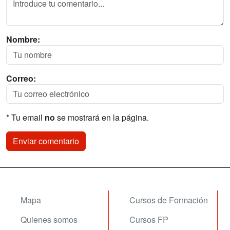
Nombre:
Correo:
* Tu email
no
se mostrará en la página.
Mapa
Cursos de Formación
Quienes somos
Cursos FP