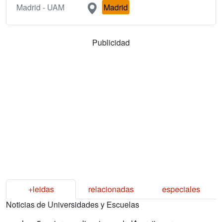
Madrid - UAM
Madrid
Publicidad
+leidas
relacionadas
especiales
Noticias de Universidades y Escuelas