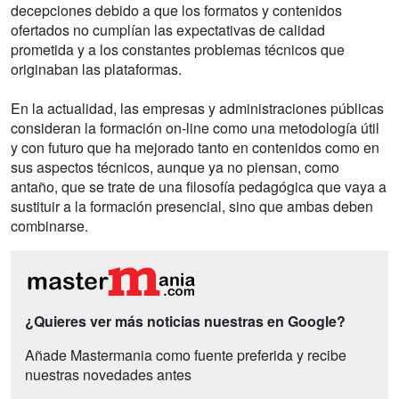
decepciones debido a que los formatos y contenidos
ofertados no cumplían las expectativas de calidad
prometida y a los constantes problemas técnicos que
originaban las plataformas.
En la actualidad, las empresas y administraciones públicas
consideran la formación on-line como una metodología útil
y con futuro que ha mejorado tanto en contenidos como en
sus aspectos técnicos, aunque ya no piensan, como
antaño, que se trate de una filosofía pedagógica que vaya a
sustituir a la formación presencial, sino que ambas deben
combinarse.
¿Quieres ver más noticias nuestras en Google?
Añade Mastermania como fuente preferida y recibe
nuestras novedades antes