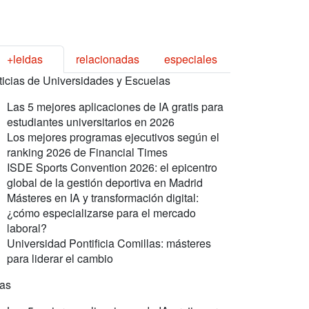
+leidas
relacionadas
especiales
ticias de Universidades y Escuelas
Las 5 mejores aplicaciones de IA gratis para
estudiantes universitarios en 2026
Los mejores programas ejecutivos según el
ranking 2026 de Financial Times
ISDE Sports Convention 2026: el epicentro
global de la gestión deportiva en Madrid
Másteres en IA y transformación digital:
¿cómo especializarse para el mercado
laboral?
Universidad Pontificia Comillas: másteres
para liderar el cambio
ras