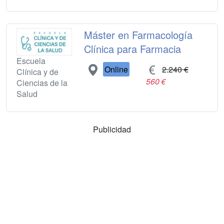
Máster en Farmacología
Clínica para Farmacia
Escuela
Online
2.240 €
Clínica y de
560 €
Ciencias de la
Salud
Publicidad