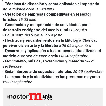
-
Técnicas de dirección y canto aplicadas al repertorio
de la música coral
15-20 julio
-
Creación de empresas competitivas en el sector
turístico
19-23 julio
-
Generación y recuperación de actividades para
desarrollo endógeno del medio rural
20-22 julio
-
La Cultura del Vino
13-15 agosto
-
Hechizos y encantamientos en la Mitología Clásica:
pervivencia en arte y la literatura
06-09 septiembre
-
Desarrollo y aplicación a los procesos educativos del
modelo europeo de excelencia
20-24 septiembre
-
Movimiento, música, sociabilidad y memoria
20-24
septiembre
-
Guía-intérprete de espacios naturales
20-25 septiembre
-
La memoria y la afectividad en las personas mayores
23-30 septiembre