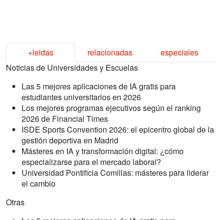
+leidas
relacionadas
especiales
Noticias de Universidades y Escuelas
Las 5 mejores aplicaciones de IA gratis para
estudiantes universitarios en 2026
Los mejores programas ejecutivos según el ranking
2026 de Financial Times
ISDE Sports Convention 2026: el epicentro global de la
gestión deportiva en Madrid
Másteres en IA y transformación digital: ¿cómo
especializarse para el mercado laboral?
Universidad Pontificia Comillas: másteres para liderar
el cambio
Otras