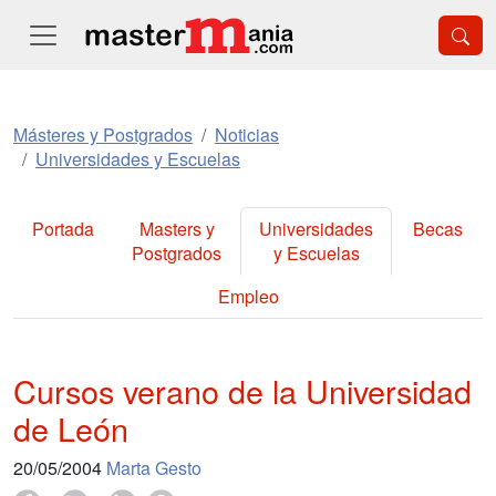
Másteres y Postgrados
Noticias
Universidades y Escuelas
Portada
Masters y
Universidades
Becas
Postgrados
y Escuelas
Empleo
Cursos verano de la Universidad
de León
20/05/2004
Marta Gesto