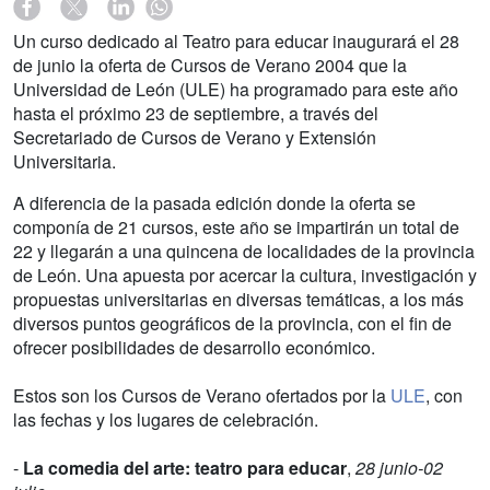
Un curso dedicado al Teatro para educar inaugurará el 28
de junio la oferta de Cursos de Verano 2004 que la
Universidad de León (ULE) ha programado para este año
hasta el próximo 23 de septiembre, a través del
Secretariado de Cursos de Verano y Extensión
Universitaria.
A diferencia de la pasada edición donde la oferta se
componía de 21 cursos, este año se impartirán un total de
22 y llegarán a una quincena de localidades de la provincia
de León. Una apuesta por acercar la cultura, investigación y
propuestas universitarias en diversas temáticas, a los más
diversos puntos geográficos de la provincia, con el fin de
ofrecer posibilidades de desarrollo económico.
Estos son los Cursos de Verano ofertados por la
ULE
, con
las fechas y los lugares de celebración.
-
La comedia del arte: teatro para educar
,
28 junio-02