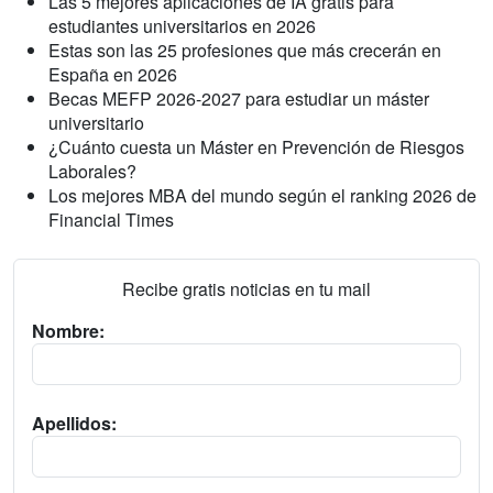
Las 5 mejores aplicaciones de IA gratis para
estudiantes universitarios en 2026
Estas son las 25 profesiones que más crecerán en
España en 2026
Becas MEFP 2026-2027 para estudiar un máster
universitario
¿Cuánto cuesta un Máster en Prevención de Riesgos
Laborales?
Los mejores MBA del mundo según el ranking 2026 de
Financial Times
Recibe gratis noticias en tu mail
Nombre:
Apellidos: