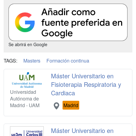
Se abrirá en Google
TAGS:
Masters
Formación continua
Máster Universitario en
Fisioterapia Respiratoria y
Universidad
Cardiaca
Autónoma de
Madrid - UAM
Madrid
Máster Universitario en