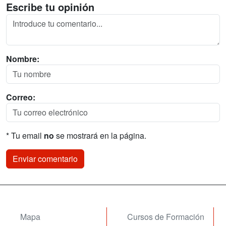
Escribe tu opinión
Nombre:
Correo:
* Tu email
no
se mostrará en la página.
Mapa
Cursos de Formación