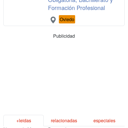
Formación Profesional
Oviedo
Publicidad
+leidas
relacionadas
especiales