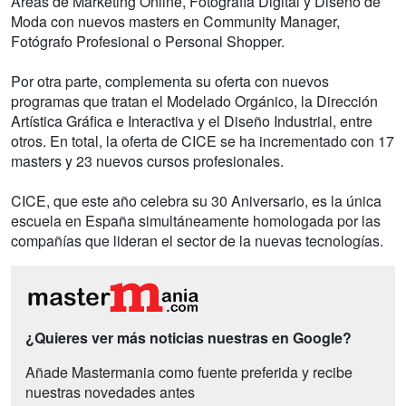
Áreas de Marketing Online, Fotografía Digital y Diseño de
Moda con nuevos masters en Community Manager,
Fotógrafo Profesional o Personal Shopper.
Por otra parte, complementa su oferta con nuevos
programas que tratan el Modelado Orgánico, la Dirección
Artística Gráfica e Interactiva y el Diseño Industrial, entre
otros. En total, la oferta de CICE se ha incrementado con 17
masters y 23 nuevos cursos profesionales.
CICE, que este año celebra su 30 Aniversario, es la única
escuela en España simultáneamente homologada por las
compañías que lideran el sector de la nuevas tecnologías.
¿Quieres ver más noticias nuestras en Google?
Añade Mastermania como fuente preferida y recibe
nuestras novedades antes