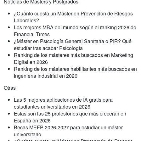
Noticias de Masters y Postgrados
¿Cuánto cuesta un Máster en Prevención de Riesgos
Laborales?
Los mejores MBA del mundo según el ranking 2026 de
Financial Times
¿Máster en Psicología General Sanitaria o PIR? Qué
estudiar tras acabar Psicología
Ranking de los másteres más buscados en Marketing
Digital en 2026
Ranking de los másteres habilitantes más buscados en
Ingeniería Industrial en 2026
Otras
Las 5 mejores aplicaciones de IA gratis para
estudiantes universitarios en 2026
Estas son las 25 profesiones que más crecerán en
España en 2026
Becas MEFP 2026-2027 para estudiar un máster
universitario