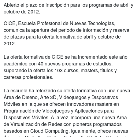
Abierto el plazo de inscripción para los programas de abril y
octubre de 2012.
CICE, Escuela Profesional de Nuevas Tecnologías,
comunica la apertura del periodo de información y reserva
de plazas para la oferta formativa de abril y octubre de
2012.
La oferta formativa de CICE se ha incrementado este año
académico con 40 nuevos programas de estudios,
superando la oferta los 103 cursos, masters, títulos y
carreras profesionales.
La escuela ha reforzado su oferta formativa con una nueva
Área de Diseño, Arte 3D, Videojuegos y Dispositivos
Móviles en la que se ofrecen innovadores masters en
Programación de Videojuegos y Aplicaciones para
Dispositivos Móviles. A la vez, incorpora una nueva Área
de Virtualización de Redes con pioneros programados
basados en Cloud Computing. Igualmente, ofrece nuevas