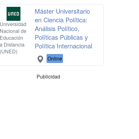
Máster Universitario
en Ciencia Política:
Universidad
Análisis Político,
Nacional de
Políticas Públicas y
Educación
a Distancia
Política Internacional
(UNED)
Online
Publicidad