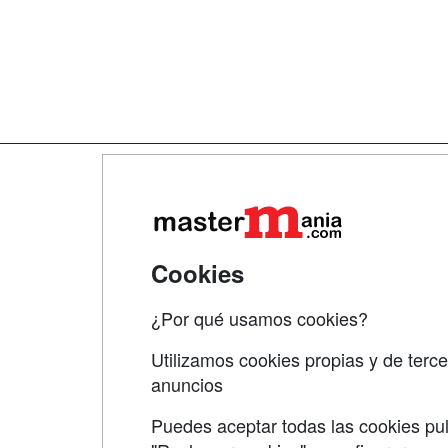
Map
Qui
Tari
Cookies
Acce
¿Por qué usamos cookies?
Acce
Utilizamos cookies propias y de terce
anuncios
Puedes aceptar todas las cookies pul