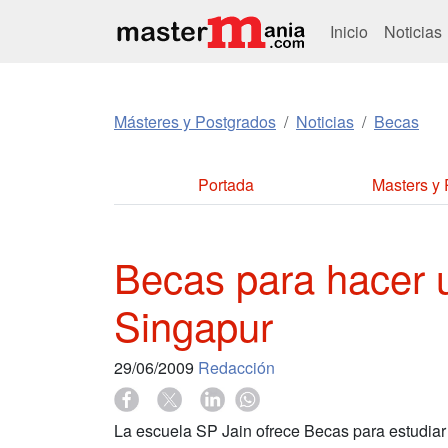
Inicio
Noticias
Másteres y Postgrados
Noticias
Becas
Portada
Masters y
Becas para hacer 
Singapur
29/06/2009
Redacción
La escuela SP Jain ofrece Becas para estudiar