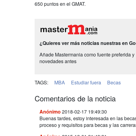
650 puntos en el GMAT.
¿Quieres ver más noticias nuestras en G
Añade Mastermania como fuente preferida y 
novedades antes
TAGS:
MBA
Estudiar fuera
Becas
Comentarios de la noticia
Anónimo
2018-02-17 19:49:30
Buenas tardes, estoy interesada en las beca
proceso y requisitos para becas y las carrera