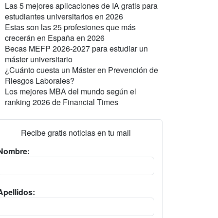
Las 5 mejores aplicaciones de IA gratis para
estudiantes universitarios en 2026
Estas son las 25 profesiones que más
crecerán en España en 2026
Becas MEFP 2026-2027 para estudiar un
máster universitario
¿Cuánto cuesta un Máster en Prevención de
Riesgos Laborales?
Los mejores MBA del mundo según el
ranking 2026 de Financial Times
Recibe gratis noticias en tu mail
Nombre:
Apellidos: