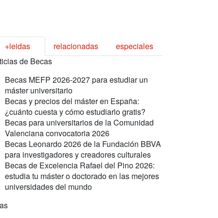
+leidas
relacionadas
especiales
ticias de Becas
Becas MEFP 2026-2027 para estudiar un
máster universitario
Becas y precios del máster en España:
¿cuánto cuesta y cómo estudiarlo gratis?
Becas para universitarios de la Comunidad
Valenciana convocatoria 2026
Becas Leonardo 2026 de la Fundación BBVA
para investigadores y creadores culturales
Becas de Excelencia Rafael del Pino 2026:
estudia tu máster o doctorado en las mejores
universidades del mundo
ras