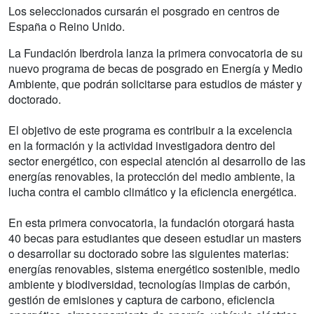
Los seleccionados cursarán el posgrado en centros de
España o Reino Unido.
La Fundación Iberdrola lanza la primera convocatoria de su
nuevo programa de becas de posgrado en Energía y Medio
Ambiente, que podrán solicitarse para estudios de máster y
doctorado.
El objetivo de este programa es contribuir a la excelencia
en la formación y la actividad investigadora dentro del
sector energético, con especial atención al desarrollo de las
energías renovables, la protección del medio ambiente, la
lucha contra el cambio climático y la eficiencia energética.
En esta primera convocatoria, la fundación otorgará hasta
40 becas para estudiantes que deseen estudiar un masters
o desarrollar su doctorado sobre las siguientes materias:
energías renovables, sistema energético sostenible, medio
ambiente y biodiversidad, tecnologías limpias de carbón,
gestión de emisiones y captura de carbono, eficiencia