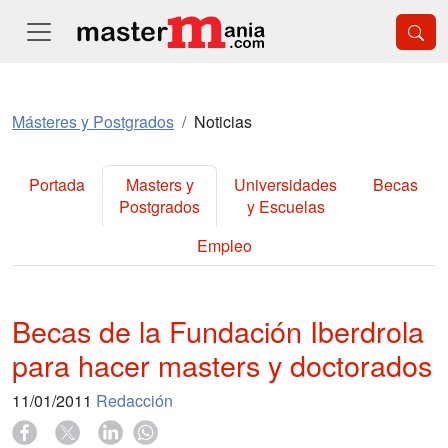
Másteres y Postgrados
Noticias
Portada
Masters y
Universidades
Becas
Postgrados
y Escuelas
Empleo
Becas de la Fundación Iberdrola
para hacer masters y doctorados
11/01/2011
Redacción