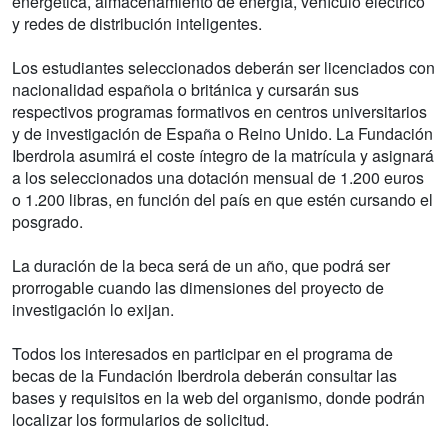
energética, almacenamiento de energía, vehículo eléctrico
y redes de distribución inteligentes.
Los estudiantes seleccionados deberán ser licenciados con
nacionalidad española o británica y cursarán sus
respectivos programas formativos en centros universitarios
y de investigación de España o Reino Unido. La Fundación
Iberdrola asumirá el coste íntegro de la matrícula y asignará
a los seleccionados una dotación mensual de 1.200 euros
o 1.200 libras, en función del país en que estén cursando el
posgrado.
La duración de la beca será de un año, que podrá ser
prorrogable cuando las dimensiones del proyecto de
investigación lo exijan.
Todos los interesados en participar en el programa de
becas de la Fundación Iberdrola deberán consultar las
bases y requisitos en la web del organismo, donde podrán
localizar los formularios de solicitud.