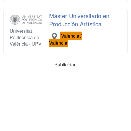
Máster Universitario en
Producción Artística
Universitat
Valencia /
Politècnica de
València
València - UPV
Publicidad