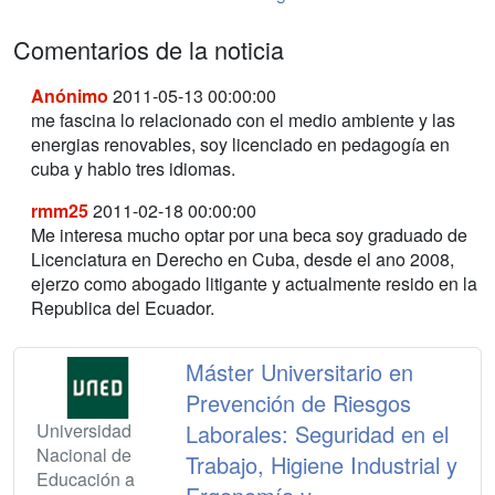
Comentarios de la noticia
Anónimo
2011-05-13 00:00:00
me fascina lo relacionado con el medio ambiente y las
energias renovables, soy licenciado en pedagogía en
cuba y hablo tres idiomas.
rmm25
2011-02-18 00:00:00
Me interesa mucho optar por una beca soy graduado de
Licenciatura en Derecho en Cuba, desde el ano 2008,
ejerzo como abogado litigante y actualmente resido en la
Republica del Ecuador.
Máster Universitario en
Prevención de Riesgos
Universidad
Laborales: Seguridad en el
Nacional de
Trabajo, Higiene Industrial y
Educación a