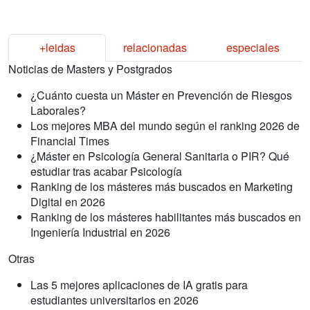
+leidas
relacionadas
especiales
Noticias de Masters y Postgrados
¿Cuánto cuesta un Máster en Prevención de Riesgos
Laborales?
Los mejores MBA del mundo según el ranking 2026 de
Financial Times
¿Máster en Psicología General Sanitaria o PIR? Qué
estudiar tras acabar Psicología
Ranking de los másteres más buscados en Marketing
Digital en 2026
Ranking de los másteres habilitantes más buscados en
Ingeniería Industrial en 2026
Otras
Las 5 mejores aplicaciones de IA gratis para
estudiantes universitarios en 2026