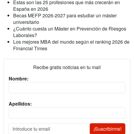
Estas son las 25 profesiones que más crecerán en
España en 2026
Becas MEFP 2026-2027 para estudiar un máster
universitario
¿Cuánto cuesta un Máster en Prevención de Riesgos
Laborales?
Los mejores MBA del mundo según el ranking 2026 de
Financial Times
Recibe gratis noticias en tu mail
Nombre:
Apellidos:
¡Suscribirme!