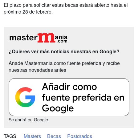
El plazo para solicitar estas becas estará abierto hasta el
próximo 28 de febrero.
¿Quieres ver más noticias nuestras en Google?
Añade Mastermania como fuente preferida y recibe
nuestras novedades antes
Se abrirá en Google
TAGS:
Masters
Becas
Postgrados