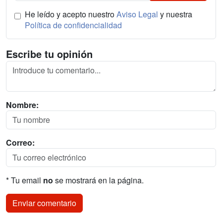
He leído y acepto nuestro
Aviso Legal
y nuestra
Política de confidencialidad
Escribe tu opinión
Nombre:
Correo:
* Tu email
no
se mostrará en la página.