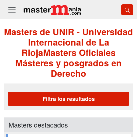
Masters de UNIR - Universidad
Internacional de La
RiojaMasters Oficiales
Másteres y posgrados en
Derecho
Filtra los resultados
Masters destacados