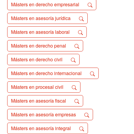
Másters en derecho empresarial
Másters en asesoría jurídica
Másters en asesoría laboral
Másters en derecho penal
Másters en derecho civil
Másters en derecho internacional
Másters en procesal civil
Másters en asesoría fiscal
Másters en asesoría empresas
Másters en asesoría integral