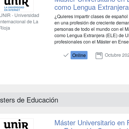
como Lengua Extranjera
UNIR - Universidad
¿Quieres impartir clases de español 
Internacional de La
en una profesión de creciente dema
Rioja
personas de todo el mundo con el M
como Lengua Extranjera (ELE) de U
profesionales con el Máster en Ense
Octubre 20
Online
sters de Educación
Máster Universitario en