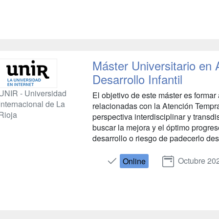
Máster Universitario en
Desarrollo Infantil
UNIR - Universidad
El objetivo de este máster es formar
Internacional de La
relacionadas con la Atención Tempran
Rioja
perspectiva interdisciplinar y trans
buscar la mejora y el óptimo progres
desarrollo o riesgo de padecerlo des
Octubre 20
Online