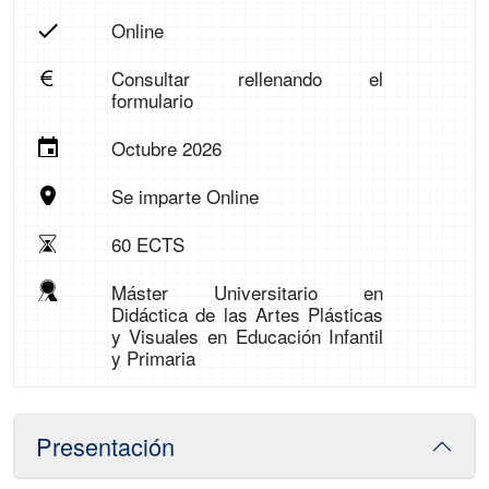
Online
Consultar rellenando el
formulario
Octubre 2026
Se imparte Online
60 ECTS
Máster Universitario en
Didáctica de las Artes Plásticas
y Visuales en Educación Infantil
y Primaria
Presentación