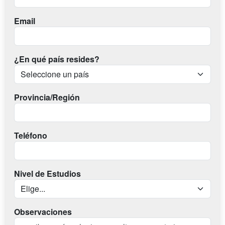
Email
¿En qué país resides?
Provincia/Región
Teléfono
Nivel de Estudios
Observaciones