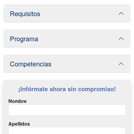
Requisitos
Programa
Competencias
¡Infórmate ahora sin compromiso!
Nombre
Apellidos