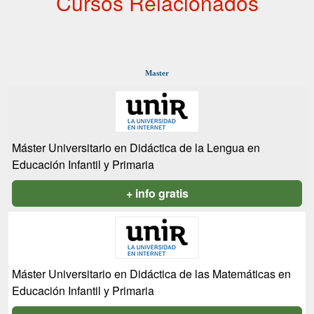
Cursos Relacionados
Master
Máster Universitario en Didáctica de la Lengua en
Educación Infantil y Primaria
+ info gratis
Máster Universitario en Didáctica de las Matemáticas en
Educación Infantil y Primaria