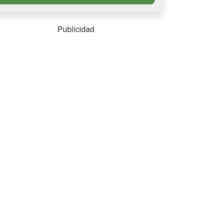
Publicidad