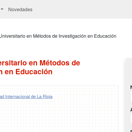
Novedades
Universitario en Métodos de Investigación en Educación
rsitario en Métodos de
ón en Educación
d Internacional de La Rioja