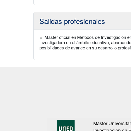
Salidas profesionales
El Máster oficial en Métodos de Investigación
investigadora en el ámbito educativo, abarcand
posibilidades de avance en su desarrollo profesi
Máster Universita
Investigación en 