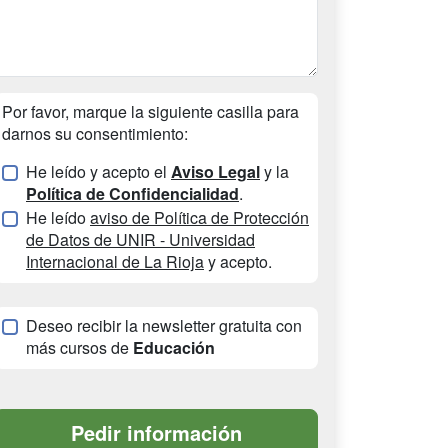
Por favor, marque la siguiente casilla para
darnos su consentimiento:
He leído y acepto el
Aviso Legal
y la
Política de Confidencialidad
.
He leído
aviso de Política de Protección
de Datos de UNIR - Universidad
Internacional de La Rioja
y acepto.
Deseo recibir la newsletter gratuita con
más cursos de
Educación