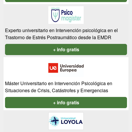
Experto universitario en Intervención psicológica en el
Trastorno de Estrés Postraumático desde la EMDR
+ info gratis
Máster Universitario en Intervención Psicológica en
Situaciones de Crisis, Catástrofes y Emergencias
+ info gratis