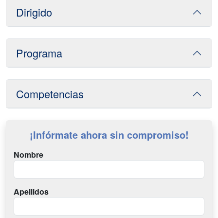
Dirigido
Programa
Competencias
¡Infórmate ahora sin compromiso!
Nombre
Apellidos