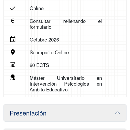
Online
Consultar rellenando el
formulario
Octubre 2026
Se imparte Online
60 ECTS
Máster Universitario en
Intervención Psicológica en
Ámbito Educativo
Presentación