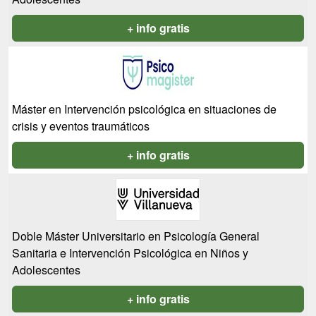
+ info gratis
Máster en Intervención psicológica en situaciones de
crisis y eventos traumáticos
+ info gratis
Doble Máster Universitario en Psicología General
Sanitaria e Intervención Psicológica en Niños y
Adolescentes
+ info gratis