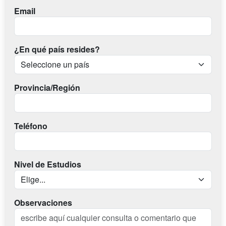
Email
¿En qué país resides?
Provincia/Región
Teléfono
Nivel de Estudios
Observaciones