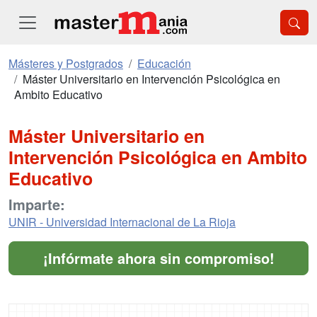
Másteres y Postgrados
Educación
Máster Universitario en Intervención Psicológica en
Ambito Educativo
Máster Universitario en
Intervención Psicológica en Ambito
Educativo
Imparte:
UNIR - Universidad Internacional de La Rioja
¡Infórmate ahora sin compromiso!