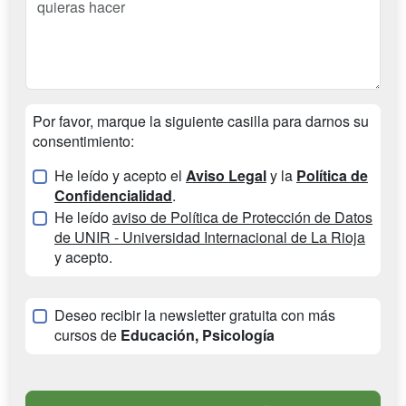
Por favor, marque la siguiente casilla para darnos su
consentimiento:
He leído y acepto el
Aviso Legal
y la
Política de
Confidencialidad
.
He leído
aviso de Política de Protección de Datos
de UNIR - Universidad Internacional de La Rioja
y acepto.
Deseo recibir la newsletter gratuita con más
cursos de
Educación, Psicología