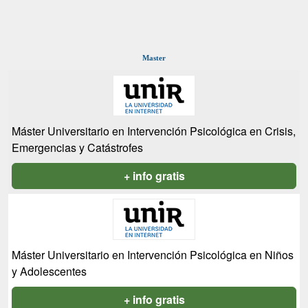
Master
Máster Universitario en Intervención Psicológica en Crisis,
Emergencias y Catástrofes
+ info gratis
Máster Universitario en Intervención Psicológica en Niños
y Adolescentes
+ info gratis