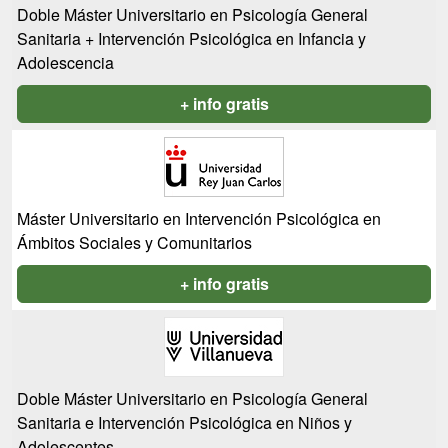
Doble Máster Universitario en Psicología General
Sanitaria + Intervención Psicológica en Infancia y
Adolescencia
+ info gratis
Máster Universitario en Intervención Psicológica en
Ámbitos Sociales y Comunitarios
+ info gratis
Doble Máster Universitario en Psicología General
Sanitaria e Intervención Psicológica en Niños y
Adolescentes