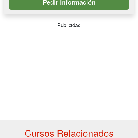
Publicidad
Cursos Relacionados