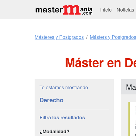
Inicio
Noticias
Másteres y Postgrados
Másters y Postgrado
Máster en D
Ma
Te estamos mostrando
Derecho
Filtra los resultados
¿Modalidad?