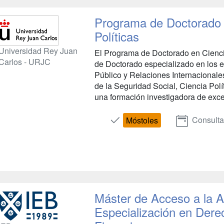
Programa de Doctorado e
Políticas
Universidad Rey Juan
El Programa de Doctorado en Ciencia
Carlos - URJC
de Doctorado especializado en los 
Público y Relaciones Internacionale
de la Seguridad Social, Ciencia Polít
una formación investigadora de excel
Consulta
Móstoles
Máster de Acceso a la A
Especialización en Dere