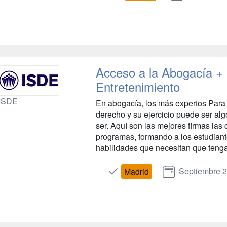
Acceso a la Abogacía +
Entretenimiento
ISDE
En abogacía, los más expertos Para 
derecho y su ejercicio puede ser al
ser. Aquí son las mejores firmas las 
programas, formando a los estudian
habilidades que necesitan que tengan
Septiembre 
Madrid