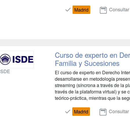
Consultar
Madrid
Curso de experto en Der
Familia y Sucesiones
ISDE
El curso de experto en Derecho Inte
desarrollarse en metodología presen
streaming (síncrona a través de la pl
través de la plataforma virtual) y se
teórico-práctica, mientras que la seg
Consultar
Madrid