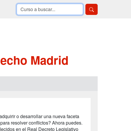
recho Madrid
dquirir o desarrollar una nueva faceta
 para resolver conflictos? Ahora puedes.
lecidos en el Real Decreto Legislativo