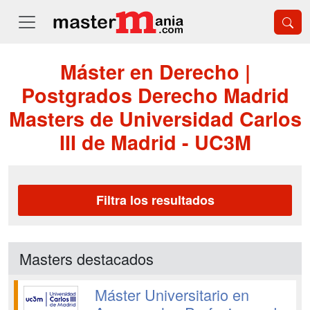
Máster en Derecho |
Postgrados Derecho Madrid
Masters de Universidad Carlos
III de Madrid - UC3M
Filtra los resultados
Masters destacados
Máster Universitario en