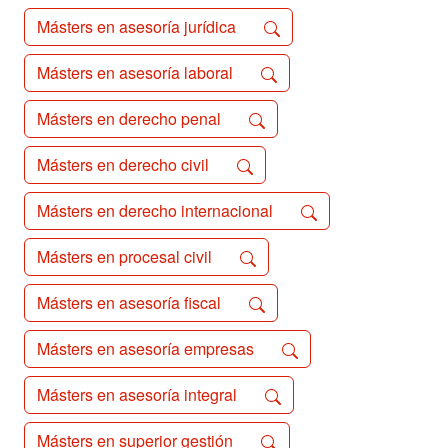
Másters en asesoría jurídica
Másters en asesoría laboral
Másters en derecho penal
Másters en derecho civil
Másters en derecho internacional
Másters en procesal civil
Másters en asesoría fiscal
Másters en asesoría empresas
Másters en asesoría integral
Másters en superior gestión