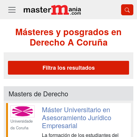
Másteres y posgrados en
Derecho A Coruña
Filtra los resultados
Masters de Derecho
Máster Universitario en
Asesoramiento Jurídico
Universidade
Empresarial
da Coruña
La formación de los estudiantes del