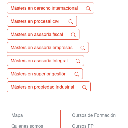
Másters en derecho internacional
Másters en procesal civil
Másters en asesoría fiscal
Másters en asesoría empresas
Másters en asesoría integral
Másters en superior gestión
Másters en propiedad industrial
Mapa
Cursos de Formación
Quienes somos
Cursos FP