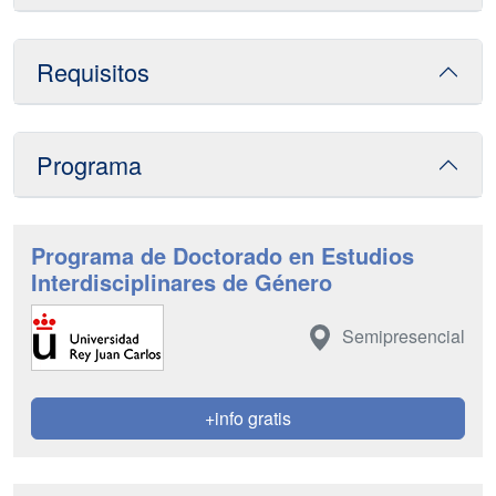
Requisitos
Programa
Programa de Doctorado en Estudios
Interdisciplinares de Género
Semipresencial
+info gratis