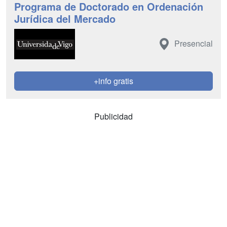
Programa de Doctorado en Ordenación
Jurídica del Mercado
Presencial
+info gratis
Publicidad