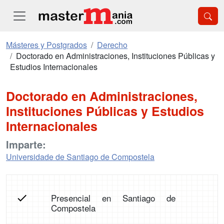
Másteres y Postgrados
Derecho
Doctorado en Administraciones, Instituciones Públicas y
Estudios Internacionales
Doctorado en Administraciones,
Instituciones Públicas y Estudios
Internacionales
Imparte:
Universidade de Santiago de Compostela
Presencial en Santiago de
Compostela