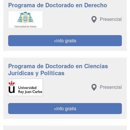
Programa de Doctorado en Derecho
Presencial
+info gratis
Programa de Doctorado en Ciencias
Jurídicas y Políticas
Presencial
+info gratis