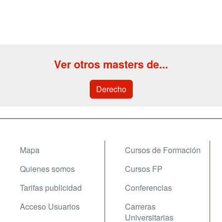
Ver otros masters de...
Derecho
Mapa
Cursos de Formación
Quienes somos
Cursos FP
Tarifas publicidad
Conferencias
Acceso Usuarios
Carreras
Universitarias