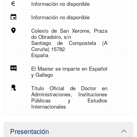
Información no disponible
Información no disponible
Colexio de San Xerome, Praza
do Obradoiro, s/n
Santiago de Compostela (A
Coruña) 15782
España
El Master se imparte en Español
y Gallego
Título Oficial de Doctor en
Administraciones, Instituciones
Públicas y Estudios
Internacionales
Presentación