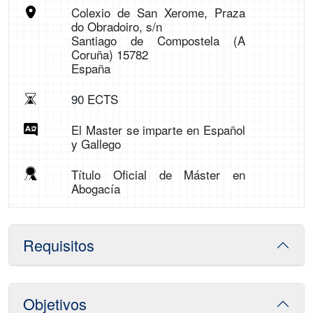
Colexio de San Xerome, Praza
do Obradoiro, s/n
Santiago de Compostela (A
Coruña) 15782
España
90 ECTS
El Master se imparte en Español
y Gallego
Título Oficial de Máster en
Abogacía
Requisitos
Objetivos