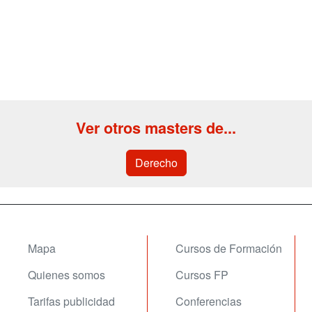
Ver otros masters de...
Derecho
Mapa
Cursos de Formación
Quienes somos
Cursos FP
Tarifas publicidad
Conferencias