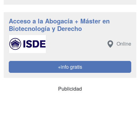
Acceso a la Abogacía + Máster en
Biotecnología y Derecho
Online
+info gratis
Publicidad