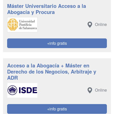
Máster Universitario Acceso a la
Abogacía y Procura
Online
+info gratis
Acceso a la Abogacía + Máster en
Derecho de los Negocios, Arbitraje y
ADR
Online
+info gratis