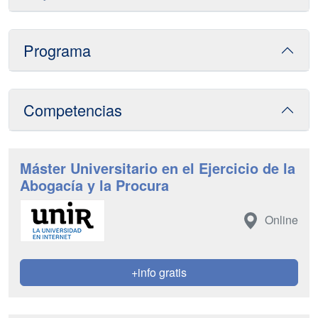
Programa
Competencias
Máster Universitario en el Ejercicio de la
Abogacía y la Procura
Online
+info gratis