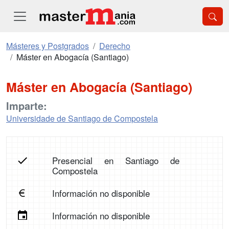
Másteres y Postgrados
Derecho
Máster en Abogacía (Santiago)
Máster en Abogacía (Santiago)
Imparte:
Universidade de Santiago de Compostela
Presencial en Santiago de
Compostela
Información no disponible
Información no disponible