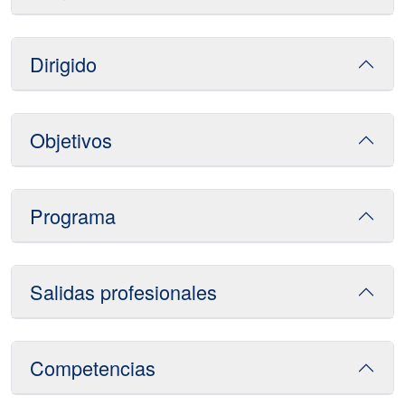
Dirigido
Objetivos
Programa
Salidas profesionales
Competencias