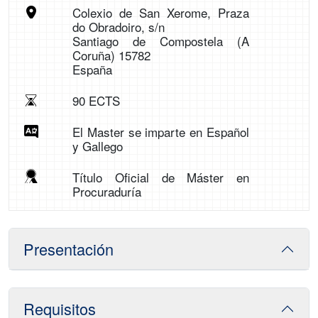
Colexio de San Xerome, Praza
do Obradoiro, s/n
Santiago de Compostela (A
Coruña) 15782
España
90 ECTS
El Master se imparte en Español
y Gallego
Título Oficial de Máster en
Procuraduría
Presentación
Requisitos