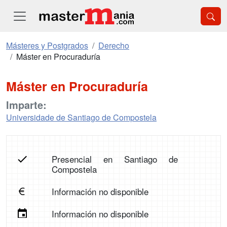
Másteres y Postgrados
Derecho
Máster en Procuraduría
Máster en Procuraduría
Imparte:
Universidade de Santiago de Compostela
Presencial en Santiago de
Compostela
Información no disponible
Información no disponible