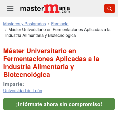
Másteres y Postgrados
Farmacia
Máster Universitario en Fermentaciones Aplicadas a la
Industria Alimentaria y Biotecnológica
Máster Universitario en
Fermentaciones Aplicadas a la
Industria Alimentaria y
Biotecnológica
Imparte:
Universidad de León
¡Infórmate ahora sin compromiso!