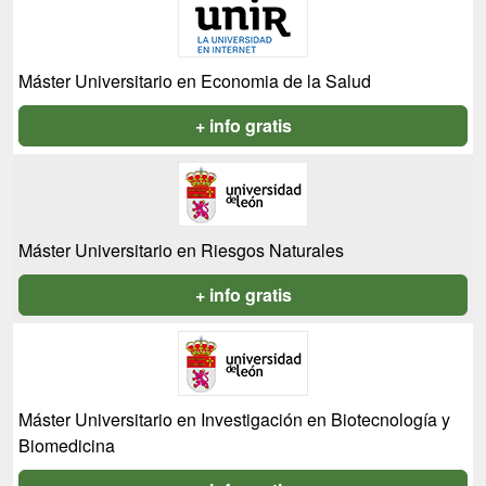
Máster Universitario en Economia de la Salud
+ info gratis
Máster Universitario en Riesgos Naturales
+ info gratis
Máster Universitario en Investigación en Biotecnología y
Biomedicina