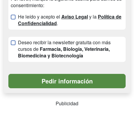
consentimiento:
He leído y acepto el
Aviso Legal
y la
Política de
Confidencialidad
.
Deseo recibir la newsletter gratuita con más
cursos de
Farmacia, Biología, Veterinaria,
Biomedicina y Biotecnología
Publicidad