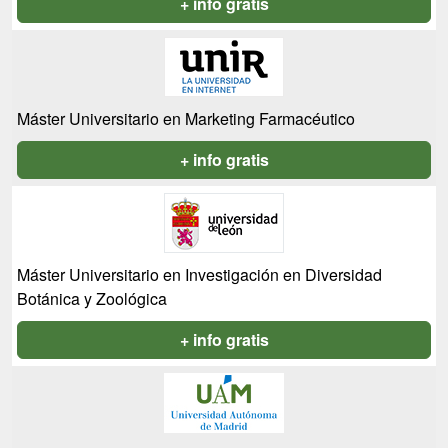
+ info gratis
Máster Universitario en Marketing Farmacéutico
+ info gratis
Máster Universitario en Investigación en Diversidad
Botánica y Zoológica
+ info gratis