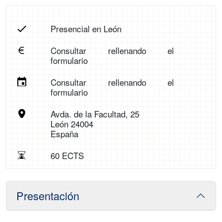
Presencial en León
Consultar rellenando el
formulario
Consultar rellenando el
formulario
Avda. de la Facultad, 25
León 24004
España
60 ECTS
Presentación