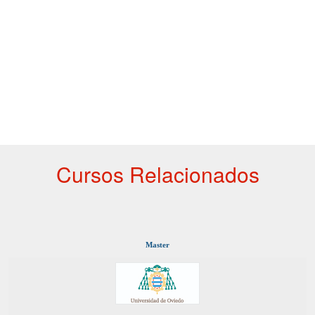
Cursos Relacionados
Master