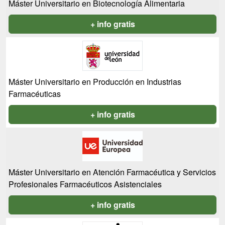
Máster Universitario en Biotecnología Alimentaria
+ info gratis
Máster Universitario en Producción en Industrias
Farmacéuticas
+ info gratis
Máster Universitario en Atención Farmacéutica y Servicios
Profesionales Farmacéuticos Asistenciales
+ info gratis