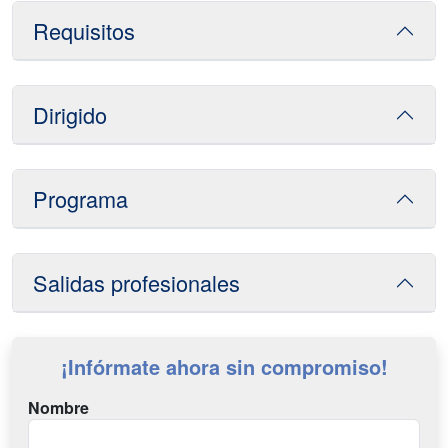
Requisitos
Dirigido
Programa
Salidas profesionales
¡Infórmate ahora sin compromiso!
Nombre