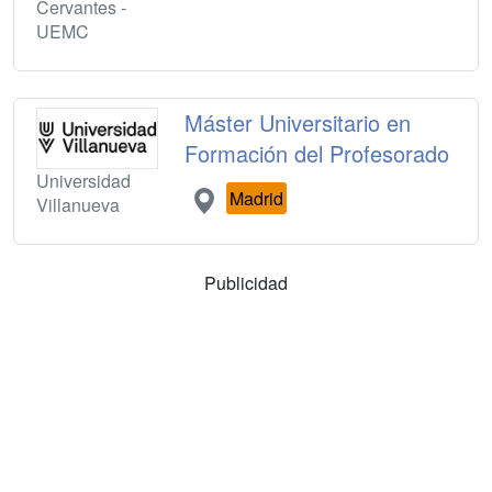
Cervantes -
UEMC
Máster Universitario en
Formación del Profesorado
Universidad
Madrid
Villanueva
Publicidad