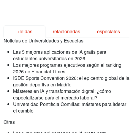
+leidas
relacionadas
especiales
Noticias de Universidades y Escuelas
Las 5 mejores aplicaciones de IA gratis para
estudiantes universitarios en 2026
Los mejores programas ejecutivos según el ranking
2026 de Financial Times
ISDE Sports Convention 2026: el epicentro global de la
gestión deportiva en Madrid
Másteres en IA y transformación digital: ¿cómo
especializarse para el mercado laboral?
Universidad Pontificia Comillas: másteres para liderar
el cambio
Otras