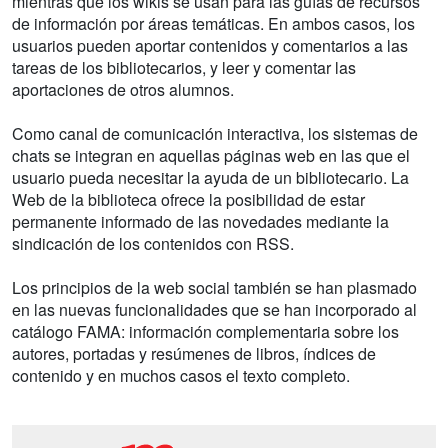
mientras que los wikis se usan para las guías de recursos
de información por áreas temáticas. En ambos casos, los
usuarios pueden aportar contenidos y comentarios a las
tareas de los bibliotecarios, y leer y comentar las
aportaciones de otros alumnos.
Como canal de comunicación interactiva, los sistemas de
chats se integran en aquellas páginas web en las que el
usuario pueda necesitar la ayuda de un bibliotecario. La
Web de la biblioteca ofrece la posibilidad de estar
permanente informado de las novedades mediante la
sindicación de los contenidos con RSS.
Los principios de la web social también se han plasmado
en las nuevas funcionalidades que se han incorporado al
catálogo FAMA: información complementaria sobre los
autores, portadas y resúmenes de libros, índices de
contenido y en muchos casos el texto completo.