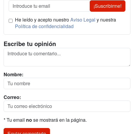
¡Suscribirme!
He leído y acepto nuestro
Aviso Legal
y nuestra
Política de confidencialidad
Escribe tu opinión
Nombre:
Correo:
* Tu email
no
se mostrará en la página.