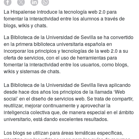
La Hispalense introduce la tecnología web 2.0 para
fomentar la interactividad entre los alumnos a través de
blogs, wikis y chats.
La Biblioteca de la Universidad de Sevilla se ha convertido
en la primera biblioteca universitaria española en
incorporar los principios y tecnologías de la web 2.0 a su
oferta de servicios, con el uso de herramientas para
fomentar la interactividad entre los usuarios, como blogs,
wikis y sistemas de chats.
La Biblioteca de la Universidad de Sevilla lleva aplicando
desde hace dos años los principios de la llamada ‘Web
social’ en el diseño de servicios web. Se trata de compartir,
reutilizar, mejorar continuamente y aprovechar la
inteligencia colectiva que, de manera especial en el ámbito
universitario, está dando excelentes resultados.
Los blogs se utilizan para áreas temáticas específicas,