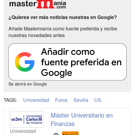
¿Quieres ver más noticias nuestras en Google?
Añade Mastermania como fuente preferida y recibe
nuestras novedades antes
Se abrirá en Google
TAGS:
Universidad
Foros
Sevilla
US
Máster Universitario en
Finanzas
Universidad