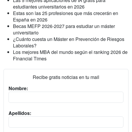
Las 5 mejores aplicaciones de IA gratis para
estudiantes universitarios en 2026
Estas son las 25 profesiones que más crecerán en
España en 2026
Becas MEFP 2026-2027 para estudiar un máster
universitario
¿Cuánto cuesta un Máster en Prevención de Riesgos
Laborales?
Los mejores MBA del mundo según el ranking 2026 de
Financial Times
Recibe gratis noticias en tu mail
Nombre:
Apellidos: