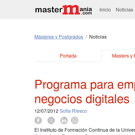
Inicio
Noticias
Másteres y Postgrados
Noticias
Portada
Masters y
Programa para em
negocios digitales
12/07/2012
Sofía Riesco
El Instituto de Formación Continua de la Univ