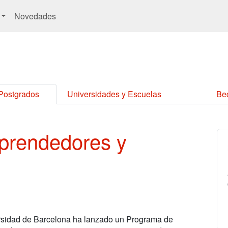
Novedades
 Postgrados
Universidades y Escuelas
Be
prendedores y
ersidad de Barcelona ha lanzado un Programa de