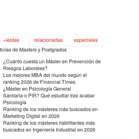
+leidas
relacionadas
especiales
ticias de Masters y Postgrados
¿Cuánto cuesta un Máster en Prevención de
Riesgos Laborales?
Los mejores MBA del mundo según el
ranking 2026 de Financial Times
¿Máster en Psicología General
Sanitaria o PIR? Qué estudiar tras acabar
Psicología
Ranking de los másteres más buscados en
Marketing Digital en 2026
Ranking de los másteres habilitantes más
buscados en Ingeniería Industrial en 2026