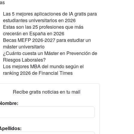
ras
Las 5 mejores aplicaciones de IA gratis para
estudiantes universitarios en 2026
Estas son las 25 profesiones que más
crecerán en España en 2026
Becas MEFP 2026-2027 para estudiar un
máster universitario
¿Cuánto cuesta un Máster en Prevención de
Riesgos Laborales?
Los mejores MBA del mundo según el
ranking 2026 de Financial Times
Recibe gratis noticias en tu mail
Nombre:
Apellidos: