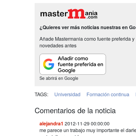
¿Quieres ver más noticias nuestras en G
Añade Mastermania como fuente preferida y 
novedades antes
Se abrirá en Google
TAGS:
Universidad
Formación continua
Comentarios de la noticia
alejandra1
2012-11-29 00:00:00
me parece un trabajo muy importante el darle