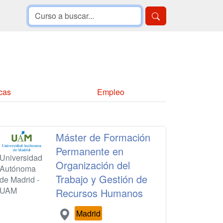
cas
Empleo
Máster de Formación
Permanente en
Universidad
Organización del
Autónoma
Trabajo y Gestión de
de Madrid -
UAM
Recursos Humanos
Madrid