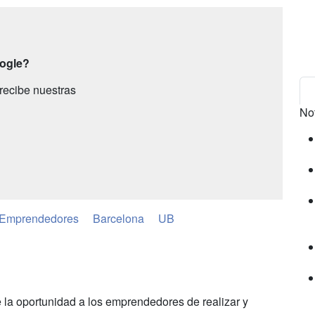
oogle?
recibe nuestras
No
Emprendedores
Barcelona
UB
 la oportunidad a los emprendedores de realizar y