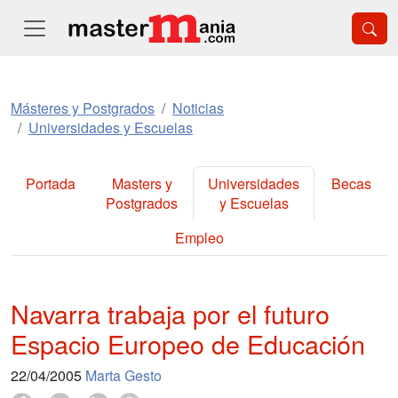
Másteres y Postgrados
Noticias
Universidades y Escuelas
Portada
Masters y
Universidades
Becas
Postgrados
y Escuelas
Empleo
Navarra trabaja por el futuro
Espacio Europeo de Educación
22/04/2005
Marta Gesto