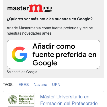
¿Quieres ver más noticias nuestras en Google?
Añade Mastermania como fuente preferida y recibe
nuestras novedades antes
Se abrirá en Google
TAGS:
EEES
Navarra
UPN
Máster Universitario en
Formación del Profesorado