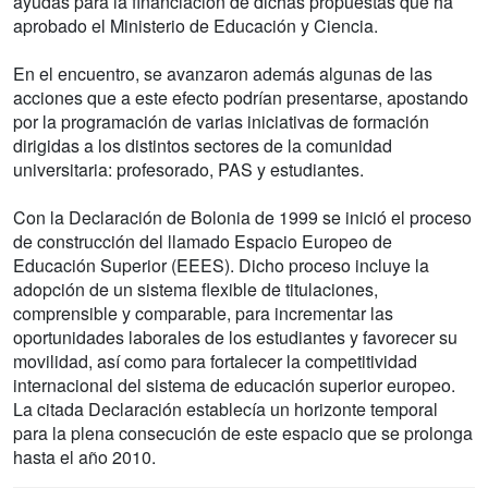
ayudas para la financiación de dichas propuestas que ha
aprobado el Ministerio de Educación y Ciencia.
En el encuentro, se avanzaron además algunas de las
acciones que a este efecto podrían presentarse, apostando
por la programación de varias iniciativas de formación
dirigidas a los distintos sectores de la comunidad
universitaria: profesorado, PAS y estudiantes.
Con la Declaración de Bolonia de 1999 se inició el proceso
de construcción del llamado Espacio Europeo de
Educación Superior (EEES). Dicho proceso incluye la
adopción de un sistema flexible de titulaciones,
comprensible y comparable, para incrementar las
oportunidades laborales de los estudiantes y favorecer su
movilidad, así como para fortalecer la competitividad
internacional del sistema de educación superior europeo.
La citada Declaración establecía un horizonte temporal
para la plena consecución de este espacio que se prolonga
hasta el año 2010.