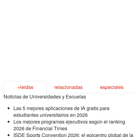
+leidas
relacionadas
especiales
Noticias de Universidades y Escuelas
Las 5 mejores aplicaciones de IA gratis para
estudiantes universitarios en 2026
Los mejores programas ejecutivos según el ranking
2026 de Financial Times
ISDE Sports Convention 2026: el epicentro global de la