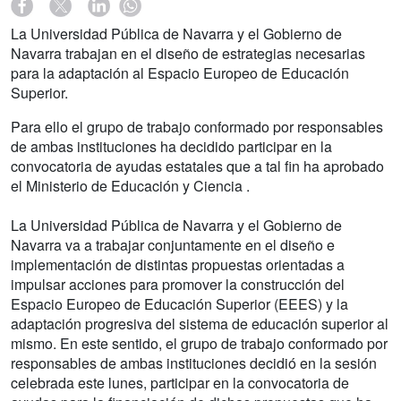
La Universidad Pública de Navarra y el Gobierno de
Navarra trabajan en el diseño de estrategias necesarias
para la adaptación al Espacio Europeo de Educación
Superior.
Para ello el grupo de trabajo conformado por responsables
de ambas instituciones ha decidido participar en la
convocatoria de ayudas estatales que a tal fin ha aprobado
el Ministerio de Educación y Ciencia .
La Universidad Pública de Navarra y el Gobierno de
Navarra va a trabajar conjuntamente en el diseño e
implementación de distintas propuestas orientadas a
impulsar acciones para promover la construcción del
Espacio Europeo de Educación Superior (EEES) y la
adaptación progresiva del sistema de educación superior al
mismo. En este sentido, el grupo de trabajo conformado por
responsables de ambas instituciones decidió en la sesión
celebrada este lunes, participar en la convocatoria de