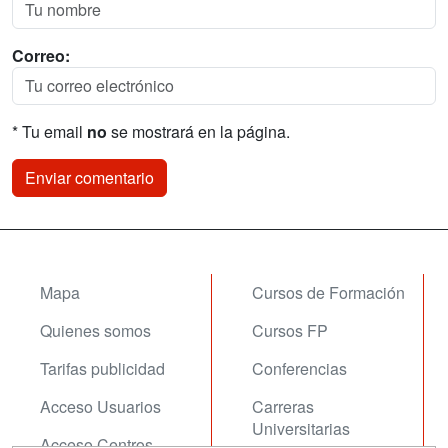
Correo:
* Tu email
no
se mostrará en la página.
Mapa
Cursos de Formación
Quienes somos
Cursos FP
Tarifas publicidad
Conferencias
Acceso Usuarios
Carreras
Universitarias
Acceso Centros