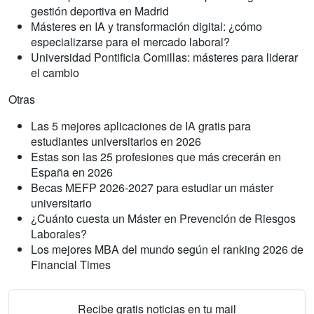
gestión deportiva en Madrid
Másteres en IA y transformación digital: ¿cómo
especializarse para el mercado laboral?
Universidad Pontificia Comillas: másteres para liderar
el cambio
Otras
Las 5 mejores aplicaciones de IA gratis para
estudiantes universitarios en 2026
Estas son las 25 profesiones que más crecerán en
España en 2026
Becas MEFP 2026-2027 para estudiar un máster
universitario
¿Cuánto cuesta un Máster en Prevención de Riesgos
Laborales?
Los mejores MBA del mundo según el ranking 2026 de
Financial Times
Recibe gratis noticias en tu mail