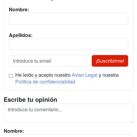
Nombre:
Apellidos:
¡Suscribirme!
He leído y acepto nuestro
Aviso Legal
y nuestra
Política de confidencialidad
Escribe tu opinión
Nombre: