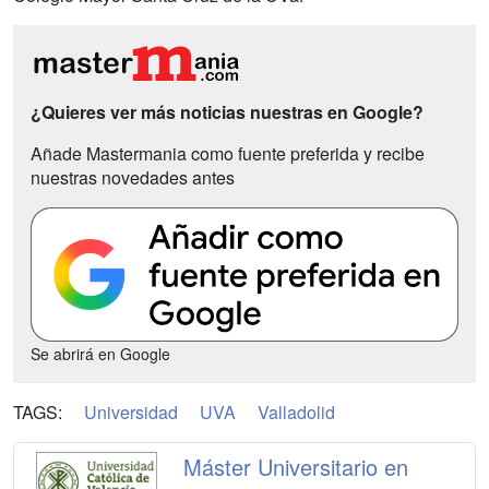
¿Quieres ver más noticias nuestras en Google?
Añade Mastermania como fuente preferida y recibe
nuestras novedades antes
Se abrirá en Google
TAGS:
Universidad
UVA
Valladolid
Máster Universitario en