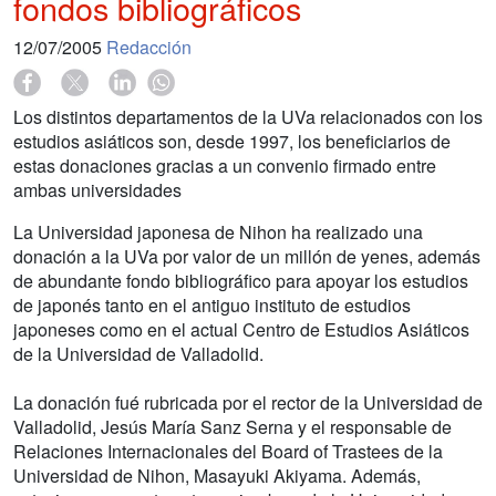
fondos bibliográficos
12/07/2005
Redacción
Los distintos departamentos de la UVa relacionados con los
estudios asiáticos son, desde 1997, los beneficiarios de
estas donaciones gracias a un convenio firmado entre
ambas universidades
La Universidad japonesa de Nihon ha realizado una
donación a la UVa por valor de un millón de yenes, además
de abundante fondo bibliográfico para apoyar los estudios
de japonés tanto en el antiguo instituto de estudios
japoneses como en el actual Centro de Estudios Asiáticos
de la Universidad de Valladolid.
La donación fué rubricada por el rector de la Universidad de
Valladolid, Jesús María Sanz Serna y el responsable de
Relaciones Internacionales del Board of Trastees de la
Universidad de Nihon, Masayuki Akiyama. Además,