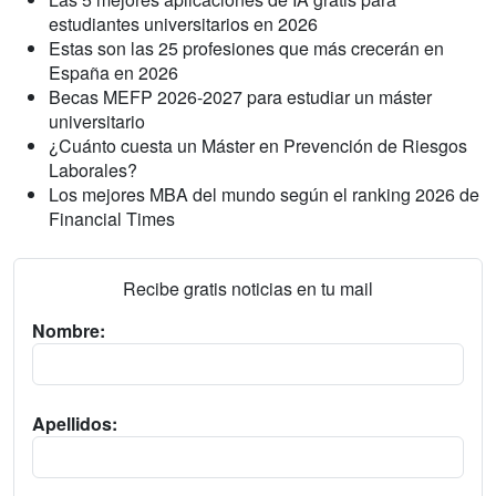
estudiantes universitarios en 2026
Estas son las 25 profesiones que más crecerán en
España en 2026
Becas MEFP 2026-2027 para estudiar un máster
universitario
¿Cuánto cuesta un Máster en Prevención de Riesgos
Laborales?
Los mejores MBA del mundo según el ranking 2026 de
Financial Times
Recibe gratis noticias en tu mail
Nombre:
Apellidos: