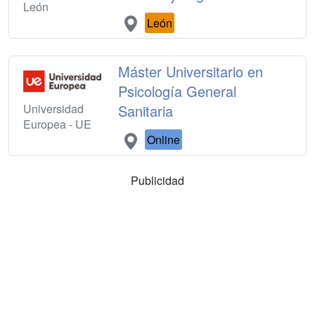
León
León
Máster Universitario en
Psicología General
Universidad
Sanitaria
Europea - UE
Online
Publicidad