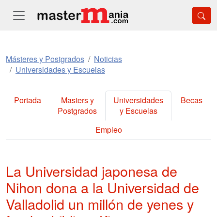
Másteres y Postgrados
Noticias
Universidades y Escuelas
Portada
Masters y
Universidades
Becas
Postgrados
y Escuelas
Empleo
La Universidad japonesa de
Nihon dona a la Universidad de
Valladolid un millón de yenes y