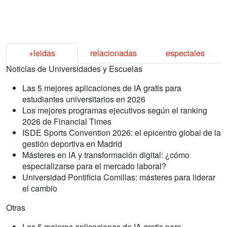
+leidas
relacionadas
especiales
Noticias de Universidades y Escuelas
Las 5 mejores aplicaciones de IA gratis para
estudiantes universitarios en 2026
Los mejores programas ejecutivos según el ranking
2026 de Financial Times
ISDE Sports Convention 2026: el epicentro global de la
gestión deportiva en Madrid
Másteres en IA y transformación digital: ¿cómo
especializarse para el mercado laboral?
Universidad Pontificia Comillas: másteres para liderar
el cambio
Otras
Las 5 mejores aplicaciones de IA gratis para