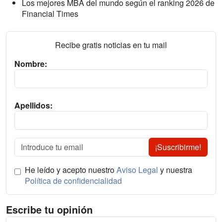
Los mejores MBA del mundo según el ranking 2026 de
Financial Times
Recibe gratis noticias en tu mail
Nombre:
Apellidos:
¡Suscribirme!
He leído y acepto nuestro
Aviso Legal
y nuestra
Política de confidencialidad
Escribe tu opinión