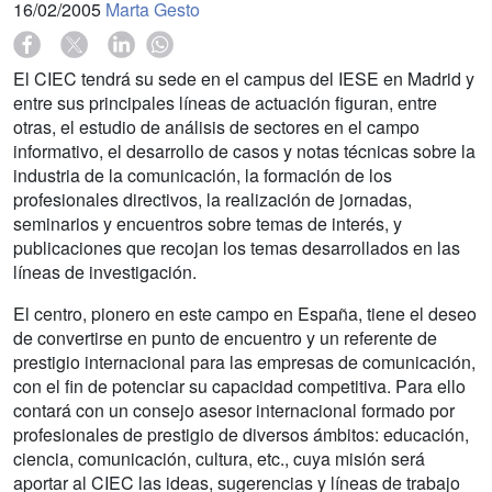
16/02/2005
Marta Gesto
El CIEC tendrá su sede en el campus del IESE en Madrid y
entre sus principales líneas de actuación figuran, entre
otras, el estudio de análisis de sectores en el campo
informativo, el desarrollo de casos y notas técnicas sobre la
industria de la comunicación, la formación de los
profesionales directivos, la realización de jornadas,
seminarios y encuentros sobre temas de interés, y
publicaciones que recojan los temas desarrollados en las
líneas de investigación.
El centro, pionero en este campo en España, tiene el deseo
de convertirse en punto de encuentro y un referente de
prestigio internacional para las empresas de comunicación,
con el fin de potenciar su capacidad competitiva. Para ello
contará con un consejo asesor internacional formado por
profesionales de prestigio de diversos ámbitos: educación,
ciencia, comunicación, cultura, etc., cuya misión será
aportar al CIEC las ideas, sugerencias y líneas de trabajo