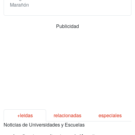
Marañón
Publicidad
+leidas
relacionadas
especiales
Noticias de Universidades y Escuelas