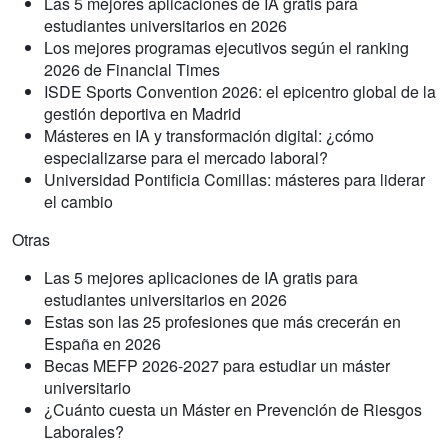
Las 5 mejores aplicaciones de IA gratis para
estudiantes universitarios en 2026
Los mejores programas ejecutivos según el ranking
2026 de Financial Times
ISDE Sports Convention 2026: el epicentro global de la
gestión deportiva en Madrid
Másteres en IA y transformación digital: ¿cómo
especializarse para el mercado laboral?
Universidad Pontificia Comillas: másteres para liderar
el cambio
Otras
Las 5 mejores aplicaciones de IA gratis para
estudiantes universitarios en 2026
Estas son las 25 profesiones que más crecerán en
España en 2026
Becas MEFP 2026-2027 para estudiar un máster
universitario
¿Cuánto cuesta un Máster en Prevención de Riesgos
Laborales?