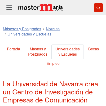
Másteres y Postgrados
Noticias
Universidades y Escuelas
Portada
Masters y
Universidades
Becas
Postgrados
y Escuelas
Empleo
La Universidad de Navarra crea
un Centro de Investigación de
Empresas de Comunicación