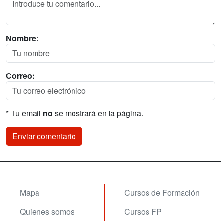
Nombre:
Correo:
* Tu email
no
se mostrará en la página.
Mapa
Cursos de Formación
Quienes somos
Cursos FP