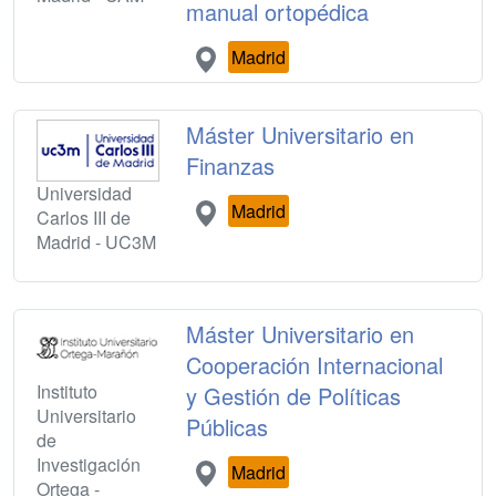
manual ortopédica
Madrid
Máster Universitario en
Finanzas
Universidad
Madrid
Carlos III de
Madrid - UC3M
Máster Universitario en
Cooperación Internacional
Instituto
y Gestión de Políticas
Universitario
Públicas
de
Investigación
Madrid
Ortega -