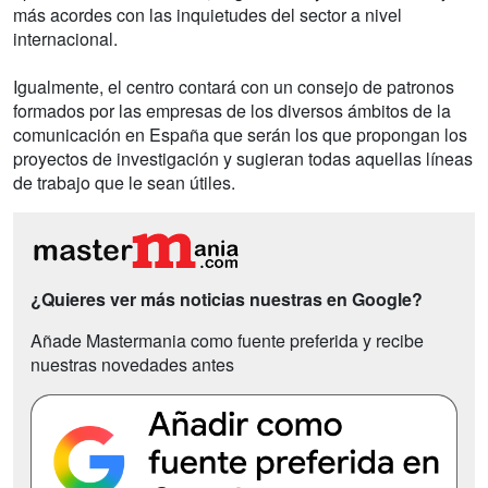
más acordes con las inquietudes del sector a nivel
internacional.
Igualmente, el centro contará con un consejo de patronos
formados por las empresas de los diversos ámbitos de la
comunicación en España que serán los que propongan los
proyectos de investigación y sugieran todas aquellas líneas
de trabajo que le sean útiles.
¿Quieres ver más noticias nuestras en Google?
Añade Mastermania como fuente preferida y recibe
nuestras novedades antes