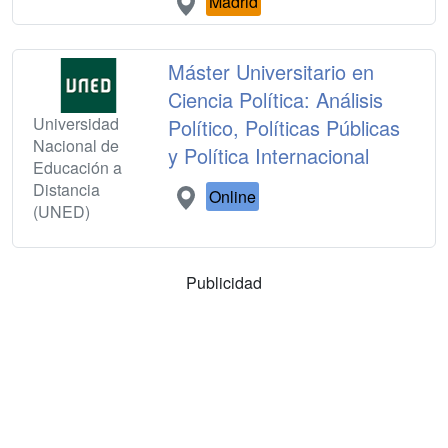
Madrid
Máster Universitario en
Ciencia Política: Análisis
Universidad
Político, Políticas Públicas
Nacional de
y Política Internacional
Educación a
Distancia
Online
(UNED)
Publicidad