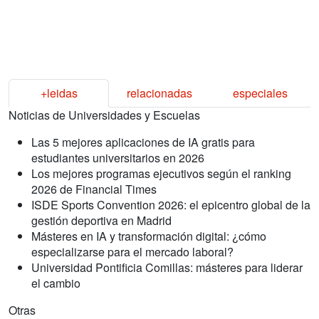
+leidas
relacionadas
especiales
Noticias de Universidades y Escuelas
Las 5 mejores aplicaciones de IA gratis para
estudiantes universitarios en 2026
Los mejores programas ejecutivos según el ranking
2026 de Financial Times
ISDE Sports Convention 2026: el epicentro global de la
gestión deportiva en Madrid
Másteres en IA y transformación digital: ¿cómo
especializarse para el mercado laboral?
Universidad Pontificia Comillas: másteres para liderar
el cambio
Otras