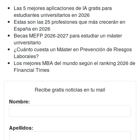
Las 5 mejores aplicaciones de IA gratis para
estudiantes universitarios en 2026
Estas son las 25 profesiones que más crecerán en
España en 2026
Becas MEFP 2026-2027 para estudiar un máster
universitario
¿Cuánto cuesta un Máster en Prevención de Riesgos
Laborales?
Los mejores MBA del mundo según el ranking 2026 de
Financial Times
Recibe gratis noticias en tu mail
Nombre:
Apellidos: