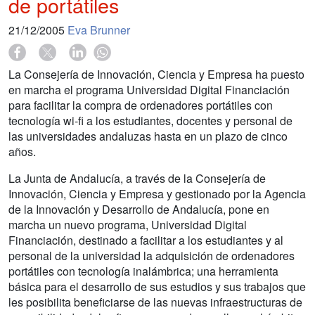
de portátiles
21/12/2005
Eva Brunner
La Consejería de Innovación, Ciencia y Empresa ha puesto
en marcha el programa Universidad Digital Financiación
para facilitar la compra de ordenadores portátiles con
tecnología wi-fi a los estudiantes, docentes y personal de
las universidades andaluzas hasta en un plazo de cinco
años.
La Junta de Andalucía, a través de la Consejería de
Innovación, Ciencia y Empresa y gestionado por la Agencia
de la Innovación y Desarrollo de Andalucía, pone en
marcha un nuevo programa, Universidad Digital
Financiación, destinado a facilitar a los estudiantes y al
personal de la universidad la adquisición de ordenadores
portátiles con tecnología inalámbrica; una herramienta
básica para el desarrollo de sus estudios y sus trabajos que
les posibilita beneficiarse de las nuevas infraestructuras de