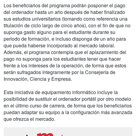
Los beneficiarios del programa podrán posponer el pago
del ordenador hasta un año después de haber finalizado
sus estudios universitarios (tomando como referencia una
titulación de ciclo largo de cinco años), con el fin de que no
suponga gasto alguno para el estudiante durante su
periodo de formación, e incluso disponga de un año para
que pueda haberse incorporado al mercado laboral.
Además, el programa contempla que el aplazamiento del
pago no suponga para los estudiantes tener que hacer
frente a los intereses de la operación, de forma que estos
serán sufragados íntegramente por la Consejería de
Innovación, Ciencia y Empresa.
Esta iniciativa de equipamiento informático incluye la
posibilidad de sustituir el ordenador portátil por otro modelo
en el último curso de carrera, de forma que los beneficiarios
puedan adaptar su equipo a la configuración más avanzada
que ofrezca el mercado.