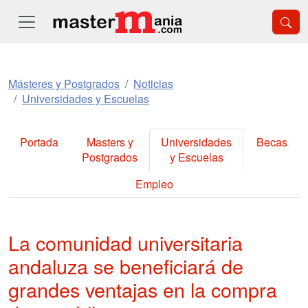
Másteres y Postgrados
Noticias
Universidades y Escuelas
Portada
Masters y
Universidades
Becas
Postgrados
y Escuelas
Empleo
La comunidad universitaria
andaluza se beneficiará de
grandes ventajas en la compra