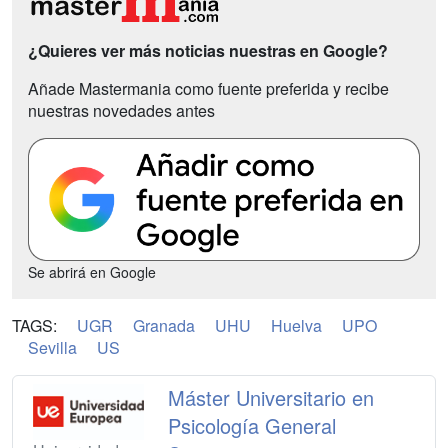
¿Quieres ver más noticias nuestras en Google?
Añade Mastermania como fuente preferida y recibe
nuestras novedades antes
Se abrirá en Google
TAGS:
UGR
Granada
UHU
Huelva
UPO
Sevilla
US
Máster Universitario en
Psicología General