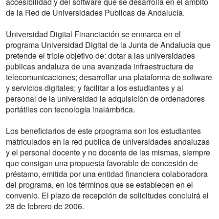
accesibilidad y del software que se desarrolla en el ámbito
de la Red de Universidades Publicas de Andalucía.
Universidad Digital Financiación se enmarca en el
programa Universidad Digital de la Junta de Andalucía que
pretende el triple objetivo de: dotar a las universidades
publicas andaluza de una avanzada infraestructura de
telecomunicaciones; desarrollar una plataforma de software
y servicios digitales; y facilitar a los estudiantes y al
personal de la universidad la adquisición de ordenadores
portátiles con tecnología inalámbrica.
Los beneficiarios de este prpograma son los estudiantes
matriculados en la red publica de universidades andaluzas
y el personal docente y no docente de las mismas, siempre
que consigan una propuesta favorable de concesión de
préstamo, emitida por una entidad financiera colaboradora
del programa, en los términos que se establecen en el
convenio. El plazo de recepción de solicitudes concluirá el
28 de febrero de 2006.