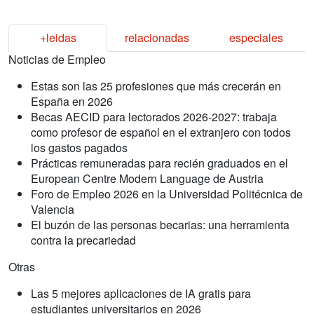
+leidas
relacionadas
especiales
Noticias de Empleo
Estas son las 25 profesiones que más crecerán en
España en 2026
Becas AECID para lectorados 2026-2027: trabaja
como profesor de español en el extranjero con todos
los gastos pagados
Prácticas remuneradas para recién graduados en el
European Centre Modern Language de Austria
Foro de Empleo 2026 en la Universidad Politécnica de
Valencia
El buzón de las personas becarias: una herramienta
contra la precariedad
Otras
Las 5 mejores aplicaciones de IA gratis para
estudiantes universitarios en 2026