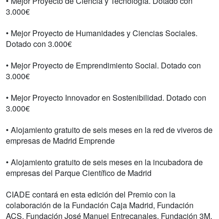
• Mejor Proyecto de Ciencia y Tecnología. Dotado con
3.000€
• Mejor Proyecto de Humanidades y Ciencias Sociales.
Dotado con 3.000€
• Mejor Proyecto de Emprendimiento Social. Dotado con
3.000€
• Mejor Proyecto Innovador en Sostenibilidad. Dotado con
3.000€
• Alojamiento gratuito de seis meses en la red de viveros de
empresas de Madrid Emprende
• Alojamiento gratuito de seis meses en la incubadora de
empresas del Parque Científico de Madrid
CIADE contará en esta edición del Premio con la
colaboración de la Fundación Caja Madrid, Fundación
ACS, Fundación José Manuel Entrecanales, Fundación 3M,