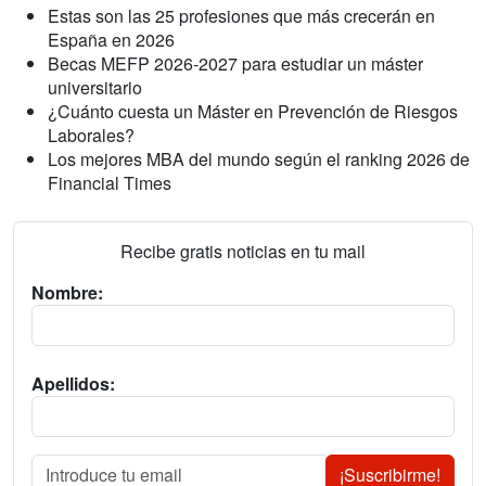
Estas son las 25 profesiones que más crecerán en
España en 2026
Becas MEFP 2026-2027 para estudiar un máster
universitario
¿Cuánto cuesta un Máster en Prevención de Riesgos
Laborales?
Los mejores MBA del mundo según el ranking 2026 de
Financial Times
Recibe gratis noticias en tu mail
Nombre:
Apellidos:
¡Suscribirme!