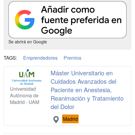
Se abrirá en Google
TAGS:
Emprendedores
Premios
Máster Universitario en
Cuidados Avanzados del
Universidad
Paciente en Anestesia,
Autónoma de
Reanimación y Tratamiento
Madrid - UAM
del Dolor
Madrid