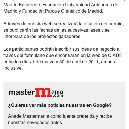
Madrid Emprende, Fundación Universidad Autónoma de
Madrid y Fundación Parque Científico de Madrid.
A través de nuestra web se realizará la difusión del premio,
se publicarán las fechas de las sucesivas fases y se
informará de los proyectos ganadores.
Los participantes podrán inscribir sus ideas de negocio a
través del formulario que encontrarán en la web de CIADE
entre los días 1 de marzo y 30 de abril de 2011, ambos
inclusive.
¿Quieres ver más noticias nuestras en Google?
Añade Mastermania como fuente preferida y recibe
nuestras novedades antes