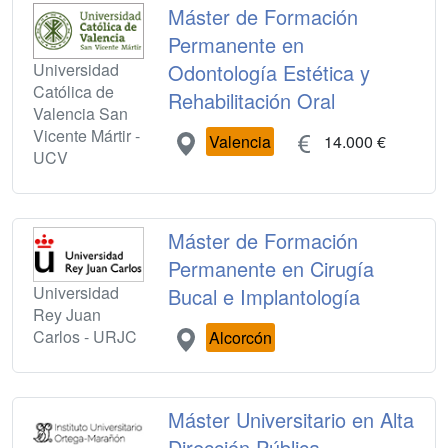
Máster de Formación
Permanente en
Universidad
Odontología Estética y
Católica de
Rehabilitación Oral
Valencia San
Vicente Mártir -
Valencia
14.000 €
UCV
Máster de Formación
Permanente en Cirugía
Universidad
Bucal e Implantología
Rey Juan
Carlos - URJC
Alcorcón
Máster Universitario en Alta
Dirección Pública