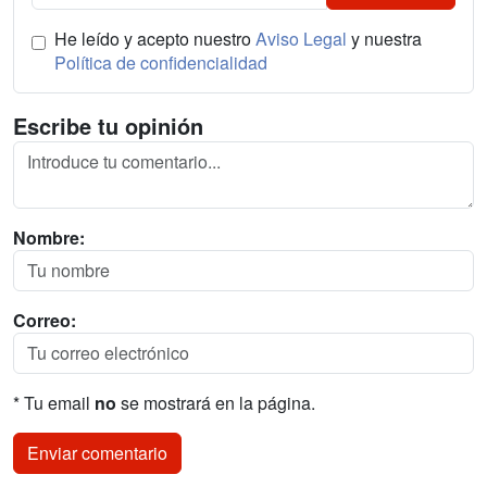
He leído y acepto nuestro
Aviso Legal
y nuestra
Política de confidencialidad
Escribe tu opinión
Nombre:
Correo:
* Tu email
no
se mostrará en la página.