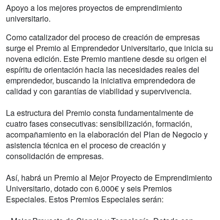
Apoyo a los mejores proyectos de emprendimiento
universitario.
Como catalizador del proceso de creación de empresas
surge el Premio al Emprendedor Universitario, que inicia su
novena edición. Este Premio mantiene desde su origen el
espíritu de orientación hacia las necesidades reales del
emprendedor, buscando la iniciativa emprendedora de
calidad y con garantías de viabilidad y supervivencia.
La estructura del Premio consta fundamentalmente de
cuatro fases consecutivas: sensibilización, formación,
acompañamiento en la elaboración del Plan de Negocio y
asistencia técnica en el proceso de creación y
consolidación de empresas.
Así, habrá un Premio al Mejor Proyecto de Emprendimiento
Universitario, dotado con 6.000€ y seis Premios
Especiales. Estos Premios Especiales serán: