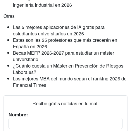
Ingeniería Industrial en 2026
Otras
Las 5 mejores aplicaciones de IA gratis para
estudiantes universitarios en 2026
Estas son las 25 profesiones que más crecerán en
España en 2026
Becas MEFP 2026-2027 para estudiar un máster
universitario
¿Cuánto cuesta un Máster en Prevención de Riesgos
Laborales?
Los mejores MBA del mundo según el ranking 2026 de
Financial Times
Recibe gratis noticias en tu mail
Nombre: