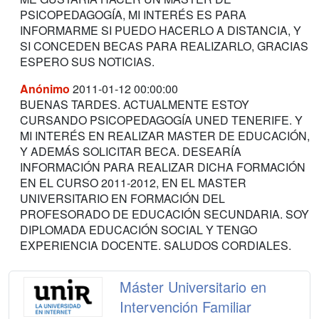
PSICOPEDAGOGÍA, MI INTERÉS ES PARA
INFORMARME SI PUEDO HACERLO A DISTANCIA, Y
SI CONCEDEN BECAS PARA REALIZARLO, GRACIAS
ESPERO SUS NOTICIAS.
Anónimo
2011-01-12 00:00:00
BUENAS TARDES. ACTUALMENTE ESTOY
CURSANDO PSICOPEDAGOGÍA UNED TENERIFE. Y
MI INTERÉS EN REALIZAR MASTER DE EDUCACIÓN,
Y ADEMÁS SOLICITAR BECA. DESEARÍA
INFORMACIÓN PARA REALIZAR DICHA FORMACIÓN
EN EL CURSO 2011-2012, EN EL MASTER
UNIVERSITARIO EN FORMACIÓN DEL
PROFESORADO DE EDUCACIÓN SECUNDARIA. SOY
DIPLOMADA EDUCACIÓN SOCIAL Y TENGO
EXPERIENCIA DOCENTE. SALUDOS CORDIALES.
Máster Universitario en
Intervención Familiar