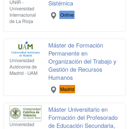
UNIR -
Sistémica
Universidad
Internacional
Online
de La Rioja
Máster de Formación
Permanente en
Universidad
Organización del Trabajo y
Autónoma de
Gestión de Recursos
Madrid - UAM
Humanos
Madrid
Máster Universitario en
Formación del Profesorado
Universidad
de Educación Secundaria,