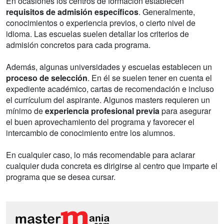
En ocasiones los centros de formación establecen
requisitos de admisión específicos
. Generalmente,
conocimientos o experiencia previos, o cierto nivel de
idioma. Las escuelas suelen detallar los criterios de
admisión concretos para cada programa.
Además, algunas universidades y escuelas establecen un
proceso de selección
. En él se suelen tener en cuenta el
expediente académico, cartas de recomendación e incluso
el currículum del aspirante. Algunos masters requieren un
mínimo de
experiencia profesional previa
para asegurar
el buen aprovechamiento del programa y favorecer el
intercambio de conocimiento entre los alumnos.
En cualquier caso, lo más recomendable para aclarar
cualquier duda concreta es dirigirse al centro que imparte el
programa que se desea cursar.