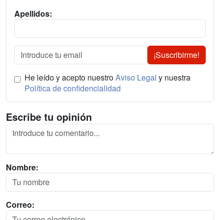
Apellidos:
¡Suscribirme!
He leído y acepto nuestro
Aviso Legal
y nuestra
Política de confidencialidad
Escribe tu opinión
Nombre:
Correo: