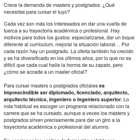
Crece la demanda de masters y postgrados. ¿Qué
necesitas para cursar el tuyo?
Cada vez son más los interesados en dar una vuelta de
tuerca a su trayectoria académica o profesional. Hay
motivos para todos los gustos: especializarse, dar un toque
diferente al currículum, mejorar la situación laboral… Por
cada razón hay un postgrado. La oferta también ha crecido
y se ha diversificado en los últimos años, por lo que no es
difícil que cada cual halle la horma de su zapato, pero
¿cómo se accede a un master oficial?
Para cursar masters o postgrados oficiales
es
imprescindible ser diplomado, licenciado, arquitecto,
arquitecto técnico, ingeniero o ingeniero superior
. Lo
más habitual es escoger un programa relacionado con la
carrera que se ha cursado, aunque a veces los masters y
postgrados sirven precisamente para dar un giro a la
trayectoria académica o profesional del alumno.