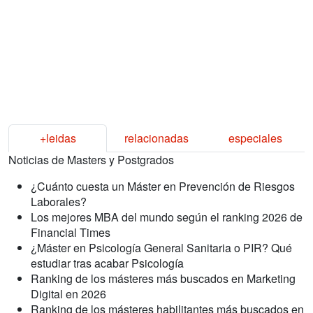
+leidas
relacionadas
especiales
Noticias de Masters y Postgrados
¿Cuánto cuesta un Máster en Prevención de Riesgos
Laborales?
Los mejores MBA del mundo según el ranking 2026 de
Financial Times
¿Máster en Psicología General Sanitaria o PIR? Qué
estudiar tras acabar Psicología
Ranking de los másteres más buscados en Marketing
Digital en 2026
Ranking de los másteres habilitantes más buscados en