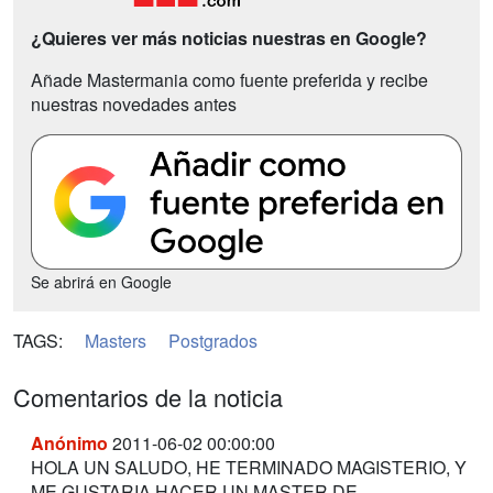
¿Quieres ver más noticias nuestras en Google?
Añade Mastermania como fuente preferida y recibe
nuestras novedades antes
Se abrirá en Google
TAGS:
Masters
Postgrados
Comentarios de la noticia
Anónimo
2011-06-02 00:00:00
HOLA UN SALUDO, HE TERMINADO MAGISTERIO, Y
ME GUSTARIA HACER UN MASTER DE