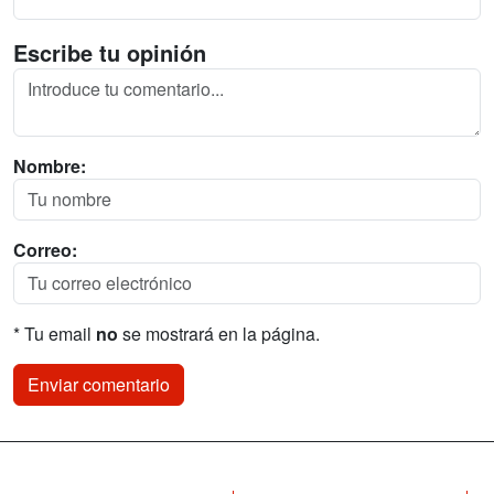
Escribe tu opinión
Nombre:
Correo:
* Tu email
no
se mostrará en la página.