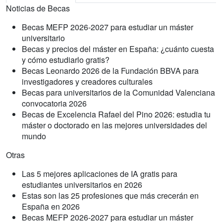
Noticias de Becas
Becas MEFP 2026-2027 para estudiar un máster
universitario
Becas y precios del máster en España: ¿cuánto cuesta
y cómo estudiarlo gratis?
Becas Leonardo 2026 de la Fundación BBVA para
investigadores y creadores culturales
Becas para universitarios de la Comunidad Valenciana
convocatoria 2026
Becas de Excelencia Rafael del Pino 2026: estudia tu
máster o doctorado en las mejores universidades del
mundo
Otras
Las 5 mejores aplicaciones de IA gratis para
estudiantes universitarios en 2026
Estas son las 25 profesiones que más crecerán en
España en 2026
Becas MEFP 2026-2027 para estudiar un máster