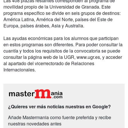
Las 408 plazas restantes corresponden al programa de
movilidad propio de la Universidad de Granada. Este
programa específico se divide en seis grupos de destinos:
América Latina, América del Norte, países del Este de
Europa, países árabes, Asia y Australia.
Las ayudas económicas para los alumnos que participan
en estos programas son diferentes. Para poder consultar la
cuantía y todos los requisitos de la convocatoria se puede
consultar la página web de la UGR, www.ugr.es, y acceder
al apartado del vicerrectorado de Relaciones
Internacionales.
¿Quieres ver más noticias nuestras en Google?
Añade Mastermania como fuente preferida y recibe
nuestras novedades antes