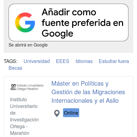
Se abrirá en Google
TAGS:
Universidad
EEES
Idiomas
Estudiar fuera
Becas
Máster en Políticas y
Gestión de las Migraciones
Instituto
Internacionales y el Asilo
Universitario
de
Online
Investigación
Ortega -
Marañón