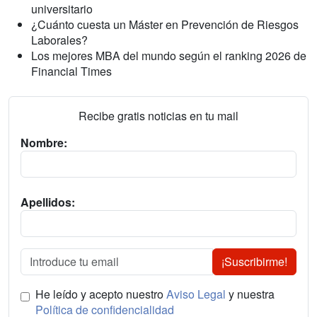
universitario
¿Cuánto cuesta un Máster en Prevención de Riesgos
Laborales?
Los mejores MBA del mundo según el ranking 2026 de
Financial Times
Recibe gratis noticias en tu mail
Nombre:
Apellidos:
¡Suscribirme!
He leído y acepto nuestro
Aviso Legal
y nuestra
Política de confidencialidad