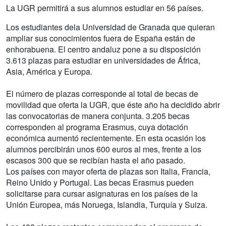
La UGR permitirá a sus alumnos estudiar en 56 países.
Los estudiantes dela Universidad de Granada que quieran
ampliar sus conocimientos fuera de España están de
enhorabuena. El centro andaluz pone a su disposición
3.613 plazas para estudiar en universidades de África,
Asia, América y Europa.
El número de plazas corresponde al total de becas de
movilidad que oferta la UGR, que éste año ha decidido abrir
las convocatorias de manera conjunta. 3.205 becas
corresponden al programa Erasmus, cuya dotación
económica aumentó recientemente. En esta ocasión los
alumnos percibirán unos 600 euros al mes, frente a los
escasos 300 que se recibían hasta el año pasado.
Los países con mayor oferta de plazas son Italia, Francia,
Reino Unido y Portugal. Las becas Erasmus pueden
solicitarse para cursar asignaturas en los países de la
Unión Europea, más Noruega, Islandia, Turquía y Suiza.