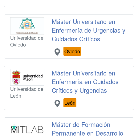
Máster Universitario en
Enfermería de Urgencias y
Universidad de
Cuidados Críticos
Oviedo
Oviedo
Máster Universitario en
Enfermería en Cuidados
Universidad de
Críticos y Urgencias
León
León
Máster de Formación
Permanente en Desarrollo