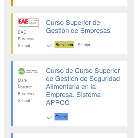
Curso Superior de
Gestión de Empresas
EAE
Business
Barcelona
- Semipr.
School
Curso de Curso Superior
de Gestión de Seguridad
Mare
Alimentaria en la
Nostrum
Empresa. Sistema
Business
APPCC
School
Online