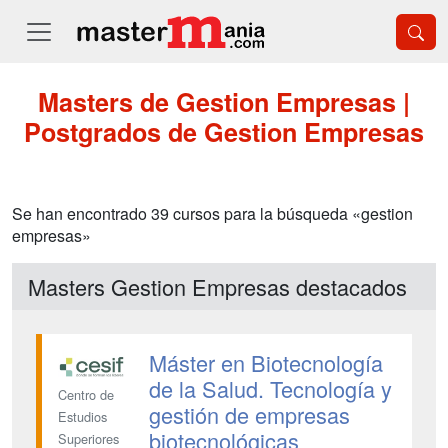
Masters de Gestion Empresas |
Postgrados de Gestion Empresas
Se han encontrado 39 cursos para la búsqueda «gestion
empresas»
Masters Gestion Empresas destacados
Máster en Biotecnología
de la Salud. Tecnología y
Centro de
gestión de empresas
Estudios
biotecnológicas
Superiores