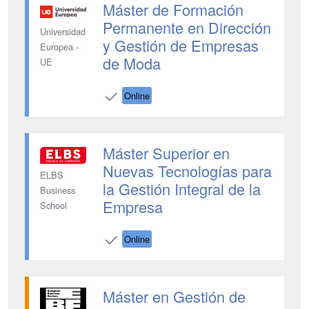
Máster de Formación
Permanente en Dirección
Universidad
y Gestión de Empresas
Europea -
de Moda
UE
Online
Máster Superior en
Nuevas Tecnologías para
ELBS
la Gestión Integral de la
Business
Empresa
School
Online
Máster en Gestión de