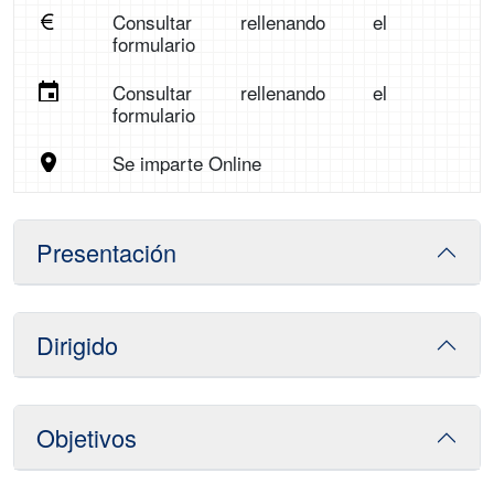
Consultar rellenando el
formulario
Consultar rellenando el
formulario
Se imparte Online
Presentación
Dirigido
Objetivos