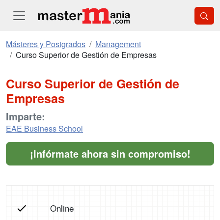
Másteres y Postgrados
Management
Curso Superior de Gestión de Empresas
Curso Superior de Gestión de
Empresas
Imparte:
EAE Business School
¡Infórmate ahora sin compromiso!
Online