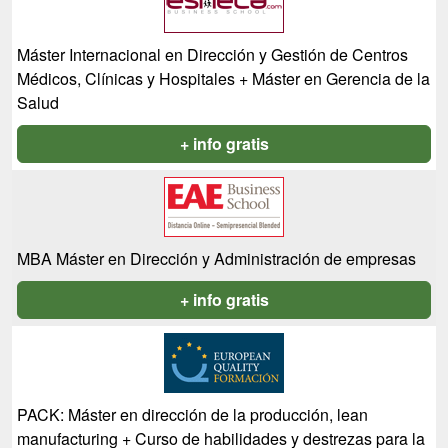
Máster Internacional en Dirección y Gestión de Centros
Médicos, Clínicas y Hospitales + Máster en Gerencia de la
Salud
+ info gratis
MBA Máster en Dirección y Administración de empresas
+ info gratis
PACK: Máster en dirección de la producción, lean
manufacturing + Curso de habilidades y destrezas para la