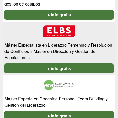
gestión de equipos
+ info gratis
Máster Especialista en Liderazgo Femenino y Resolución
de Conflictos + Máster en Dirección y Gestión de
Asociaciones
+ info gratis
Máster Experto en Coaching Personal, Team Building y
Gestión del Liderazgo
+ info gratis