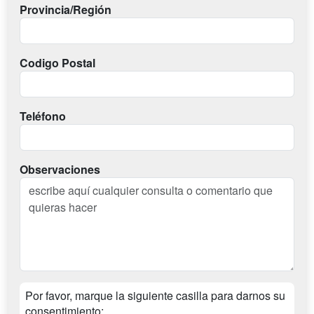
Provincia/Región
Codigo Postal
Teléfono
Observaciones
Por favor, marque la siguiente casilla para darnos su
consentimiento: