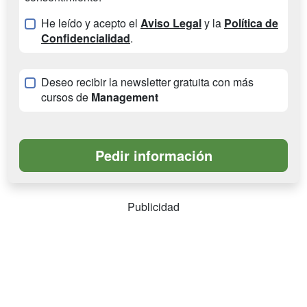
He leído y acepto el
Aviso Legal
y la
Política de
Confidencialidad
.
Deseo recibir la newsletter gratuita con más
cursos de
Management
Publicidad