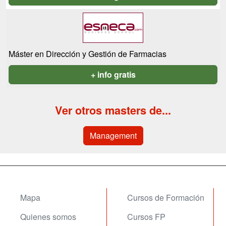
Máster en Dirección y Gestión de Farmacias
+ info gratis
Ver otros masters de...
Management
Mapa
Cursos de Formación
Quienes somos
Cursos FP