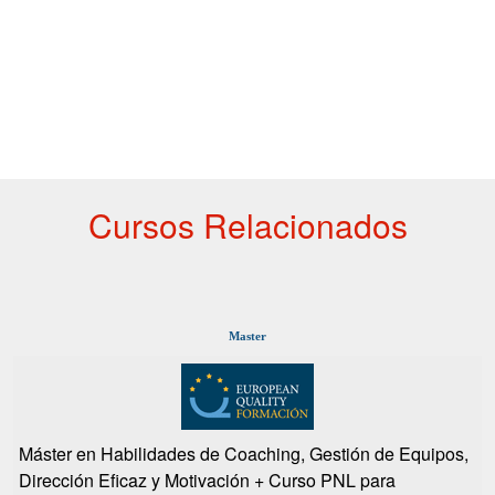
Cursos Relacionados
Master
Máster en Habilidades de Coaching, Gestión de Equipos,
Dirección Eficaz y Motivación + Curso PNL para