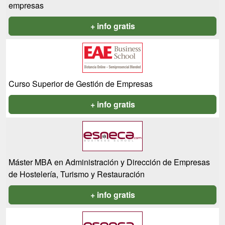
empresas
+ info gratis
Curso Superior de Gestión de Empresas
+ info gratis
Máster MBA en Administración y Dirección de Empresas
de Hostelería, Turismo y Restauración
+ info gratis