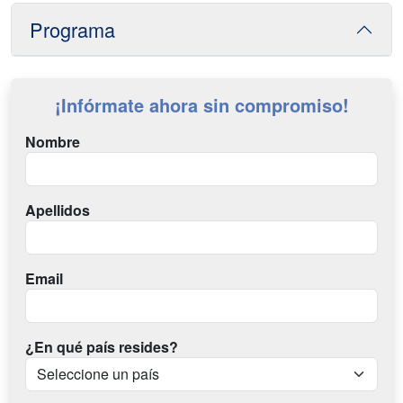
Programa
¡Infórmate ahora sin compromiso!
Nombre
Apellidos
Email
¿En qué país resides?