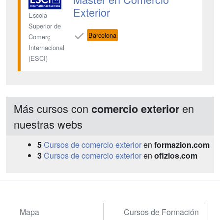
Exterior
Escola
Superior de
Barcelona
Comerç
Internacional
(ESCI)
Más cursos con
en
comercio exterior
nuestras webs
5
Cursos de comercio exterior
en
formazion.com
3
Cursos de comercio exterior
en
ofizios.com
Mapa
Cursos de Formación