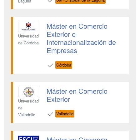
Laguna
Máster en Comercio
Exterior e
Universidad
Internacionalización de
de Córdoba
Empresas
Córdoba
Máster en Comercio
Exterior
Universidad
de
Valladolid
Valladolid
Máster en Comercio