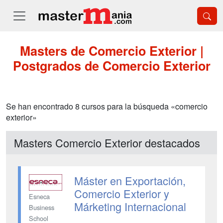
Masters de Comercio Exterior |
Postgrados de Comercio Exterior
Se han encontrado 8 cursos para la búsqueda «comercio
exterior»
Masters Comercio Exterior destacados
Máster en Exportación,
Comercio Exterior y
Esneca
Márketing Internacional
Business
School