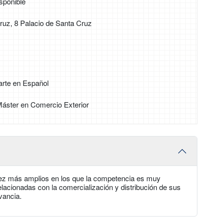
sponible
ruz, 8 Palacio de Santa Cruz
arte en Español
 Máster en Comercio Exterior
z más amplios en los que la competencia es muy
elacionadas con la comercialización y distribución de sus
vancia.