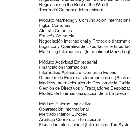
Regulations in the Rest of the World)
Teoría del Comercio Internacional
Módulo: Marketing y Comunicación Internaciona
Inglés Comercial
Alemán Comercial
Francés Comercial
Negociación Internacional y Protocolo (Internati
Logística y Operativa de Exportación e Importac
Marketing Internacional (International Marketing
Módulo: Actividad Empresarial
Financiación Internacional
Informática Aplicada al Comercio Exterior
Dirección de Empresas Internacionales (Busi
Modelos Internacionales de Gestión de la Calid
Gestión de Directivos y Trabajadores Desplaza
Modelo de Internacionalización de la Empresa
Módulo: Entorno Legislativo
Contratación Internacional
Mercado Interior Europeo
Arbitraje Comercial Internacional
Fiscalidad Internacional (International Tax Syst