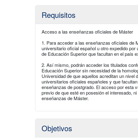
Requisitos
Acceso a las enseñanzas oficiales de Máster
1. Para acceder a las enseñanzas oficiales de M
universitario oficial español u otro expedido po
de Educación Superior que facultan en el país e
2. Así mismo, podrán acceder los titulados con
Educación Superior sin necesidad de la homolog
Universidad de que aquellos acreditan un nivel d
universitarios oficiales españoles y que facultan
enseñanzas de postgrado. El acceso por esta vía
previo de que esté en posesión el interesado, ni
enseñanzas de Máster.
Objetivos