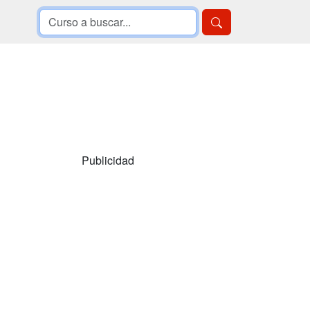
Publicidad