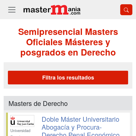
Semipresencial Masters
Oficiales Másteres y
posgrados en Derecho
Filtra los resultados
Masters de Derecho
Doble Máster Universitario
Abogacía y Procura-
Universidad
Derecho Penal Económico