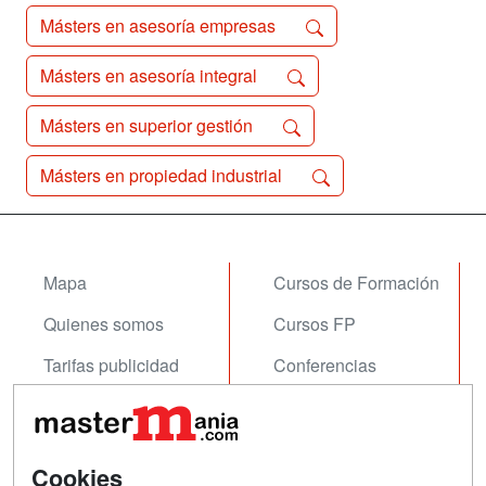
Másters en asesoría empresas
Másters en asesoría integral
Másters en superior gestión
Másters en propiedad industrial
Mapa
Cursos de Formación
Quienes somos
Cursos FP
Tarifas publicidad
Conferencias
Acceso Usuarios
Carreras
Universitarias
Acceso Centros
Oposiciones
Cookies