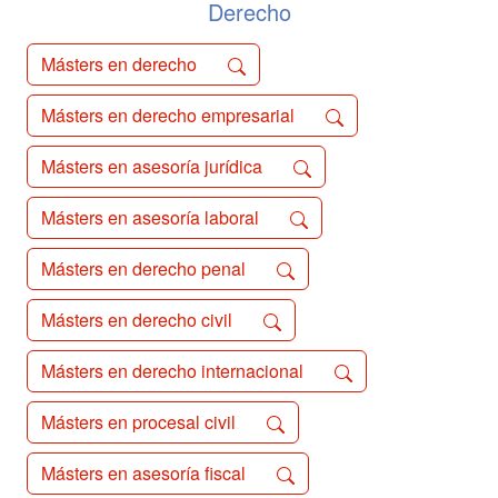
Derecho
Másters en derecho
Másters en derecho empresarial
Másters en asesoría jurídica
Másters en asesoría laboral
Másters en derecho penal
Másters en derecho civil
Másters en derecho internacional
Másters en procesal civil
Másters en asesoría fiscal