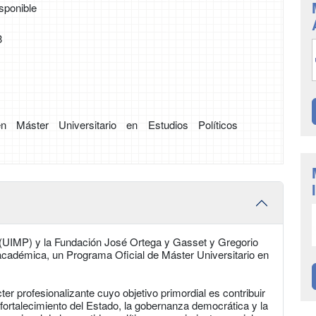
sponible
3
en Máster Universitario en Estudios Políticos
(UIMP) y la Fundación José Ortega y Gasset y Gregorio
adémica, un Programa Oficial de Máster Universitario en
 profesionalizante cuyo objetivo primordial es contribuir
fortalecimiento del Estado, la gobernanza democrática y la