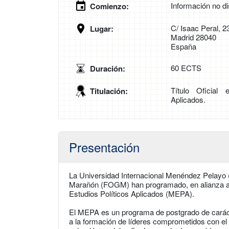
Información no di
Comienzo:
C/ Isaac Peral, 2
Lugar:
Madrid 28040
España
60 ECTS
Duración:
Título Oficial 
Titulación:
Aplicados.
Presentación
La Universidad Internacional Menéndez Pelayo 
Marañón (FOGM) han programado, en alianza ac
Estudios Políticos Aplicados (MEPA).
El MEPA es un programa de postgrado de carácter
a la formación de líderes comprometidos con el 